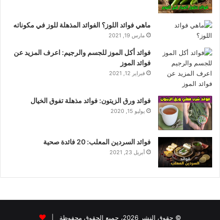
ماهي فوائد اللوز؟ الفوائد المذهلة للوز في مكوناته
مارس 19, 2021
فوائد أكل الموز للجسم والرجيم: اعرف المزيد عن
فوائد الموز
فبراير 12, 2021
فوائد ورق الزيتون: فوائد مذهلة تفوق الخيال
يوليو 15, 2020
فوائد السردين المعلب: 20 فائدة صحية
أبريل 23, 2021
© حقوق النشر 2026، جميع الحقوق محفوظة |