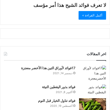
لا تعرف فوائد الشيح هذا أمر مؤسف
أكمل القراءة »
اخر المقالات
17فوائد لأوراق التين هذا الأخضر معجزة
ديسمبر 14, 2021
فوائد بذور اليقطين النيئة
أكتوبر 8, 2021
فوائد تناول الخيار قبل النوم
أغسطس 19, 2020