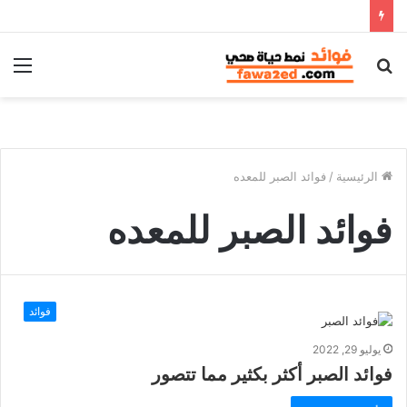
بحث
الق
عن
الرئيسية
/
فوائد الصبر للمعده
فوائد الصبر للمعده
فوائد
يوليو 29, 2022
فوائد الصبر أكثر بكثير مما تتصور