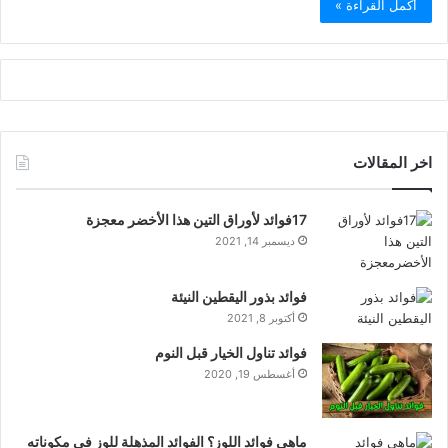
أكمل القراءة »
اخر المقالات
17فوائد لأوراق التين هذا الأخضر معجزة
ديسمبر 14, 2021
فوائد بذور اليقطين النيئة
أكتوبر 8, 2021
فوائد تناول الخيار قبل النوم
أغسطس 19, 2020
ماهي فوائد اللوز؟ الفوائد المذهلة للوز في مكوناته