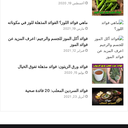
أغسطس 19, 2020
ماهي فوائد اللوز؟ الفوائد المذهلة للوز في مكوناته
مارس 19, 2021
فوائد أكل الموز للجسم والرجيم: اعرف المزيد عن
فوائد الموز
فبراير 12, 2021
فوائد ورق الزيتون: فوائد مذهلة تفوق الخيال
يوليو 15, 2020
فوائد السردين المعلب: 20 فائدة صحية
أبريل 23, 2021