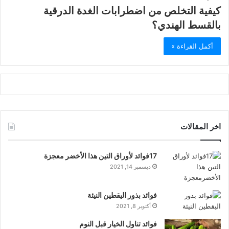
كيفية التخلص من اضطرابات الغدة الدرقية
بالقسط الهندي؟
أكمل القراءة »
اخر المقالات
17فوائد لأوراق التين هذا الأخضر معجزة
ديسمبر 14, 2021
فوائد بذور اليقطين النيئة
أكتوبر 8, 2021
فوائد تناول الخيار قبل النوم