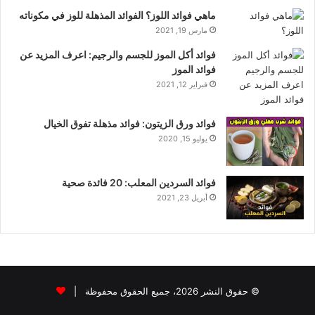
ماهي فوائد اللوز؟ الفوائد المذهلة للوز في مكوناته
مارس 19, 2021
فوائد أكل الموز للجسم والرجيم: اعرف المزيد عن
فوائد الموز
فبراير 12, 2021
فوائد ورق الزيتون: فوائد مذهلة تفوق الخيال
يوليو 15, 2020
فوائد السردين المعلب: 20 فائدة صحية
أبريل 23, 2021
© حقوق النشر 2026، جميع الحقوق محفوظة |