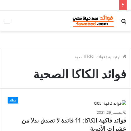
بحث
الق
عن
الرئيسية
/
فوائد الكاكا الصحية
فوائد الكاكا الصحية
فوائد
ديسمبر 29, 2021
فوائد فاكهة الكاكا: 11 فائدة لا تصدق بدلا من
عشرات الأدوية