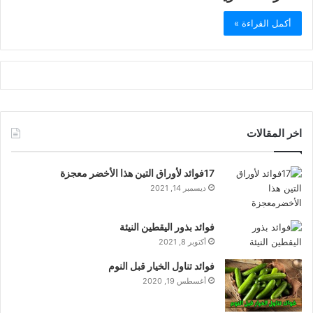
أكمل القراءة »
اخر المقالات
17فوائد لأوراق التين هذا الأخضر معجزة
ديسمبر 14, 2021
فوائد بذور اليقطين النيئة
أكتوبر 8, 2021
فوائد تناول الخيار قبل النوم
أغسطس 19, 2020