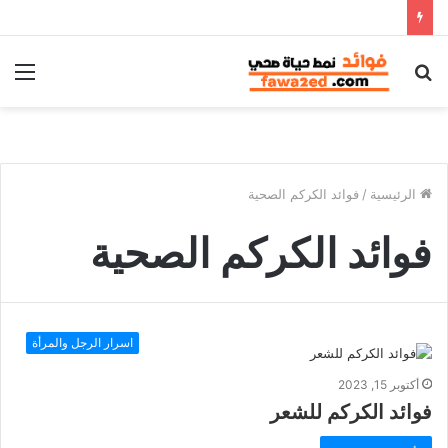
بحث
الق
عن
الرئيسية
/
فوائد الكركم الصحية
فوائد الكركم الصحية
اسرار الرجل والمرأة
أكتوبر 15, 2023
فوائد الكركم للشعر