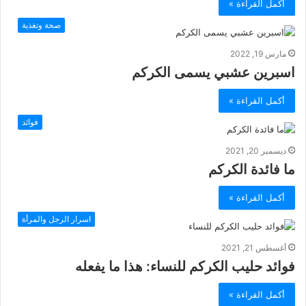
أكمل القراءة »
صحة وتغذية
مارس 19, 2022
اسبرين عشبي يسمى الكركم
أكمل القراءة »
فوائد
ديسمبر 20, 2021
ما فائدة الكركم
أكمل القراءة »
اسرار الرجل والمرأة
أغسطس 21, 2021
فوائد حليب الكركم للنساء: هذا ما يفعله
أكمل القراءة »