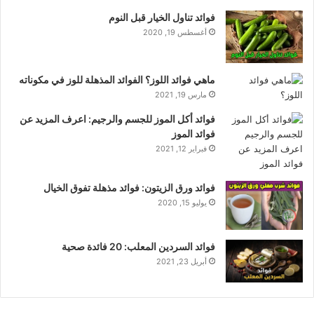
فوائد تناول الخيار قبل النوم
أغسطس 19, 2020
ماهي فوائد اللوز؟ الفوائد المذهلة للوز في مكوناته
مارس 19, 2021
فوائد أكل الموز للجسم والرجيم: اعرف المزيد عن
فوائد الموز
فبراير 12, 2021
فوائد ورق الزيتون: فوائد مذهلة تفوق الخيال
يوليو 15, 2020
فوائد السردين المعلب: 20 فائدة صحية
أبريل 23, 2021