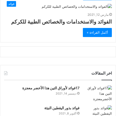
فوائد
مارس 12, 2021
الفوائد والاستخدامات والخصائص الطبية للكركم
أكمل القراءة »
اخر المقالات
17فوائد لأوراق التين هذا الأخضر معجزة
ديسمبر 14, 2021
فوائد بذور اليقطين النيئة
أكتوبر 8, 2021