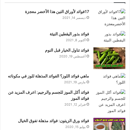
17فوائد لأوراق التين هذا الأخضر معجزة
ديسمبر 14, 2021
فوائد بذور اليقطين النيئة
أكتوبر 8, 2021
فوائد تناول الخيار قبل النوم
أغسطس 19, 2020
ماهي فوائد اللوز؟ الفوائد المذهلة للوز في مكوناته
مارس 19, 2021
فوائد أكل الموز للجسم والرجيم: اعرف المزيد عن
فوائد الموز
فبراير 12, 2021
فوائد ورق الزيتون: فوائد مذهلة تفوق الخيال
يوليو 15, 2020