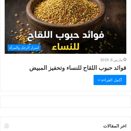
اسرار الرجل والمرأة
مارس 6, 2025
فوائد حبوب اللقاح للنساء وتحفيز المبيض
أكمل القراءة »
اخر المقالات