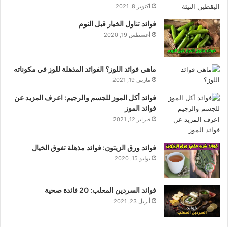
أكتوبر 8, 2021
فوائد تناول الخيار قبل النوم
أغسطس 19, 2020
ماهي فوائد اللوز؟ الفوائد المذهلة للوز في مكوناته
مارس 19, 2021
فوائد أكل الموز للجسم والرجيم: اعرف المزيد عن
فوائد الموز
فبراير 12, 2021
فوائد ورق الزيتون: فوائد مذهلة تفوق الخيال
يوليو 15, 2020
فوائد السردين المعلب: 20 فائدة صحية
أبريل 23, 2021