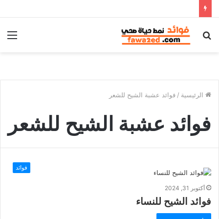
بحث
الق
عن
الرئيسية
/
فوائد عشبة الشيح للشعر
فوائد عشبة الشيح للشعر
فوائد
أكتوبر 31, 2024
فوائد الشيح للنساء