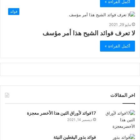
أكمل القراءة »
فوائد
مايو 29, 2021
لا تعرف فوائد الشيح هذا أمر مؤسف
أكمل القراءة »
اخر المقالات
17فوائد لأوراق التين هذا الأخضر معجزة
ديسمبر 14, 2021
فوائد بذور اليقطين النيئة