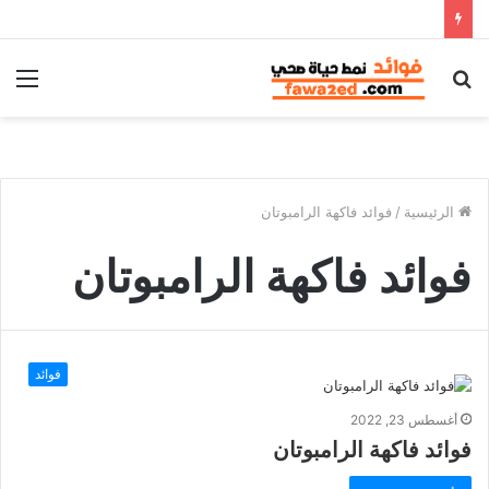
بحث
الق
عن
الرئيسية
/
فوائد فاكهة الرامبوتان
فوائد فاكهة الرامبوتان
فوائد
أغسطس 23, 2022
فوائد فاكهة الرامبوتان