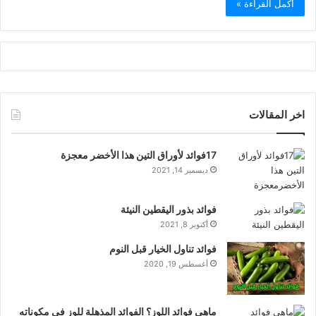
أكمل القراءة »
اخر المقالات
17فوائد لأوراق التين هذا الأخضر معجزة
ديسمبر 14, 2021
فوائد بذور اليقطين النيئة
أكتوبر 8, 2021
فوائد تناول الخيار قبل النوم
أغسطس 19, 2020
ماهي فوائد اللوز؟ الفوائد المذهلة للوز في مكوناته