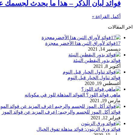
فوائد لبان الذكر – هذا ما يحدث لجسمك عن
أكمل القراءة »
اخر المقالات
17فوائد لأوراق التين هذا الأخضر معجزة
ديسمبر 14, 2021
فوائد بذور اليقطين النيئة
أكتوبر 8, 2021
فوائد تناول الخيار قبل النوم
أغسطس 19, 2020
ماهي فوائد اللوز؟ الفوائد المذهلة للوز في مكوناته
مارس 19, 2021
فوائد أكل الموز للجسم والرجيم: اعرف المزيد عن فوائد الموز
فبراير 12, 2021
فوائد ورق الزيتون: فوائد مذهلة تفوق الخيال
يوليو 15, 2020