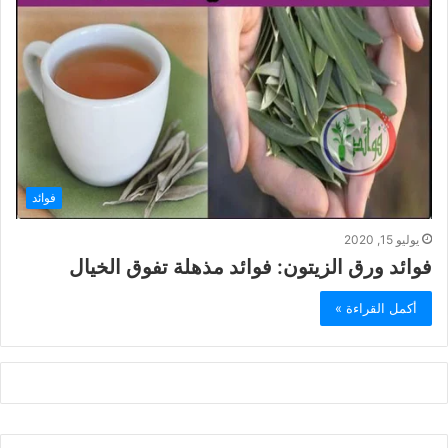
فوائد
يوليو 15, 2020
فوائد ورق الزيتون: فوائد مذهلة تفوق الخيال
أكمل القراءة »