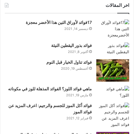
اخر المقالات
17فوائد لأوراق التين هذا الأخضر معجزة
ديسمبر 14, 2021
فوائد بذور اليقطين النيئة
أكتوبر 8, 2021
فوائد تناول الخيار قبل النوم
أغسطس 19, 2020
ماهي فوائد اللوز؟ الفوائد المذهلة للوز في مكوناته
مارس 19, 2021
فوائد أكل الموز للجسم والرجيم: اعرف المزيد عن
فوائد الموز
فبراير 12, 2021