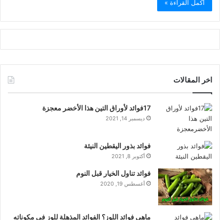
أكمل القراءة »
اخر المقالات
17فوائد لأوراق التين هذا الأخضر معجزة
ديسمبر 14, 2021
فوائد بذور اليقطين النيئة
أكتوبر 8, 2021
فوائد تناول الخيار قبل النوم
أغسطس 19, 2020
ماهي فوائد اللوز؟ الفوائد المذهلة للوز في مكوناته