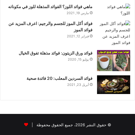
ماهي فوائد اللوز؟ الفوائد المذهلة للوز في مكوناته
مارس 19, 2021
فوائد أكل الموز للجسم والرجيم: اعرف المزيد عن
فوائد الموز
فبراير 12, 2021
فوائد ورق الزيتون: فوائد مذهلة تفوق الخيال
يوليو 15, 2020
فوائد السردين المعلب: 20 فائدة صحية
أبريل 23, 2021
© حقوق النشر 2026، جميع الحقوق محفوظة |