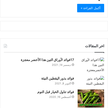
أكمل القراءة »
اخر المقالات
17فوائد لأوراق التين هذا الأخضر معجزة
ديسمبر 14, 2021
فوائد بذور اليقطين النيئة
أكتوبر 8, 2021
فوائد تناول الخيار قبل النوم
أغسطس 19, 2020