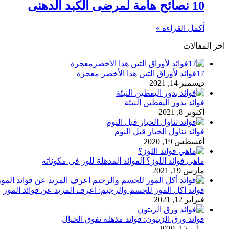
10 نصائح هامة لمرضى الكبد الدهنى
أكمل القراءة »
اخر المقالات
17فوائد لأوراق التين هذا الأخضر معجزة
ديسمبر 14, 2021
فوائد بذور اليقطين النيئة
أكتوبر 8, 2021
فوائد تناول الخيار قبل النوم
أغسطس 19, 2020
ماهي فوائد اللوز؟ الفوائد المذهلة للوز في مكوناته
مارس 19, 2021
فوائد أكل الموز للجسم والرجيم: اعرف المزيد عن فوائد الموز
فبراير 12, 2021
فوائد ورق الزيتون: فوائد مذهلة تفوق الخيال
يوليو 15, 2020