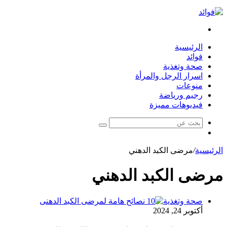
بحث
عن
الرئيسية
فوائد
صحة وتغذية
اسرار الرجل والمرأة
منوعات
رجيم ورياضة
فيديوهات مميزة
بحث
مقال
عن
عشوائي
الرئيسية
/
مرضى الكبد الدهني
مرضى الكبد الدهني
صحة وتغذية
أكتوبر 24, 2024