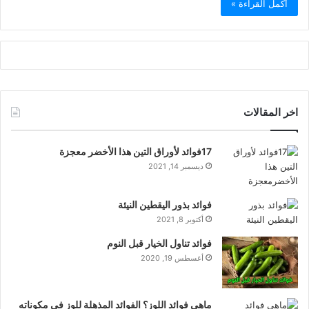
أكمل القراءة »
اخر المقالات
17فوائد لأوراق التين هذا الأخضر معجزة
ديسمبر 14, 2021
فوائد بذور اليقطين النيئة
أكتوبر 8, 2021
فوائد تناول الخيار قبل النوم
أغسطس 19, 2020
ماهي فوائد اللوز؟ الفوائد المذهلة للوز في مكوناته