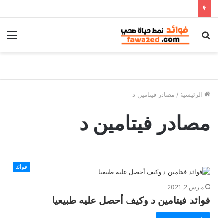
بحث
الق
عن
الرئيسية
/
مصادر فيتامين د
مصادر فيتامين د
فوائد
مارس 2, 2021
فوائد فيتامين د وكيف أحصل عليه طبيعيا