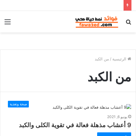
بحث
الق
عن
الرئيسية
/
من الكبد
من الكبد
صحة وتغذية
يونيو 6, 2021
9 أعشاب مذهلة فعالة في تقوية الكلى والكبد