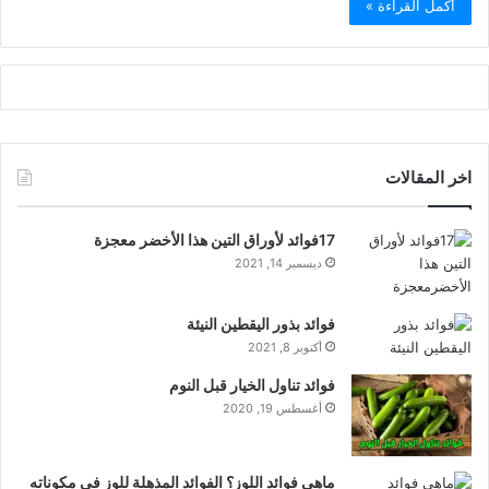
أكمل القراءة »
اخر المقالات
17فوائد لأوراق التين هذا الأخضر معجزة
ديسمبر 14, 2021
فوائد بذور اليقطين النيئة
أكتوبر 8, 2021
فوائد تناول الخيار قبل النوم
أغسطس 19, 2020
ماهي فوائد اللوز؟ الفوائد المذهلة للوز في مكوناته