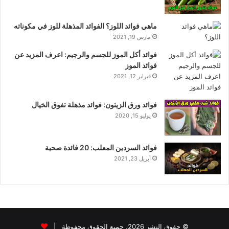
ماهي فوائد اللوز؟ الفوائد المذهلة للوز في مكوناته
مارس 19, 2021
فوائد أكل الموز للجسم والرجيم: اعرف المزيد عن
فوائد الموز
فبراير 12, 2021
فوائد ورق الزيتون: فوائد مذهلة تفوق الخيال
يوليو 15, 2020
فوائد السردين المعلب: 20 فائدة صحية
أبريل 23, 2021
© حقوق النشر 2026، جميع الحقوق محفوظة |