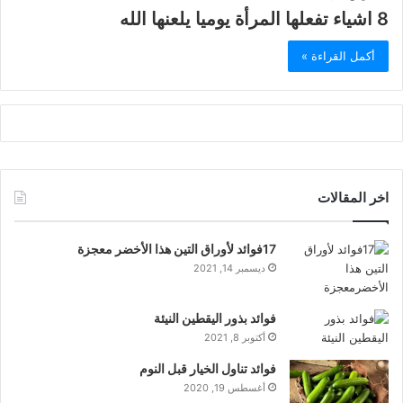
8 اشياء تفعلها المرأة يوميا يلعنها الله
أكمل القراءة »
اخر المقالات
17فوائد لأوراق التين هذا الأخضر معجزة
ديسمبر 14, 2021
فوائد بذور اليقطين النيئة
أكتوبر 8, 2021
فوائد تناول الخيار قبل النوم
أغسطس 19, 2020