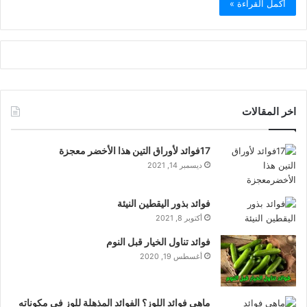
أكمل القراءة »
اخر المقالات
17فوائد لأوراق التين هذا الأخضر معجزة
ديسمبر 14, 2021
فوائد بذور اليقطين النيئة
أكتوبر 8, 2021
فوائد تناول الخيار قبل النوم
أغسطس 19, 2020
ماهي فوائد اللوز؟ الفوائد المذهلة للوز في مكوناته