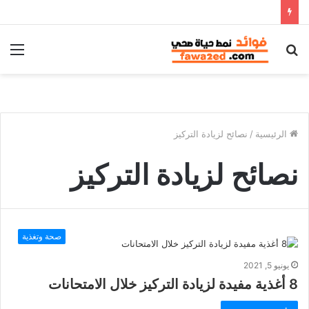
بحث
الق
عن
الرئيسية
/
نصائح لزيادة التركيز
نصائح لزيادة التركيز
صحة وتغذية
يونيو 5, 2021
8 أغذية مفيدة لزيادة التركيز خلال الامتحانات