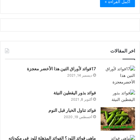
أكمل القراءة »
اخر المقالات
17فوائد لأوراق التين هذا الأخضر معجزة
ديسمبر 14, 2021
فوائد بذور اليقطين النيئة
أكتوبر 8, 2021
فوائد تناول الخيار قبل النوم
أغسطس 19, 2020
ماهي فوائد اللوز؟ الفوائد المذهلة للوز في مكوناته