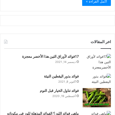
أكمل القراءة »
اخر المقالات
17فوائد لأوراق التين هذا الأخضر معجزة
ديسمبر 14, 2021
فوائد بذور اليقطين النيئة
أكتوبر 8, 2021
فوائد تناول الخيار قبل النوم
أغسطس 19, 2020
ماهي فوائد اللوز؟ الفوائد المذهلة للوز في مكوناته