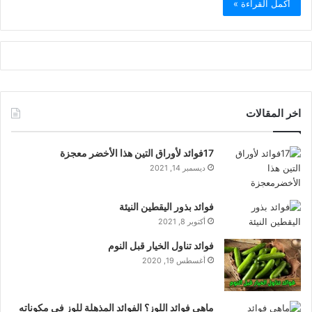
أكمل القراءة »
اخر المقالات
17فوائد لأوراق التين هذا الأخضر معجزة
ديسمبر 14, 2021
فوائد بذور اليقطين النيئة
أكتوبر 8, 2021
فوائد تناول الخيار قبل النوم
أغسطس 19, 2020
ماهي فوائد اللوز؟ الفوائد المذهلة للوز في مكوناته