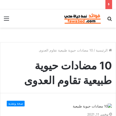
بحث
الق
عن
الرئيسية
/
10 مضادات حيوية طبيعية تقاوم العدوى
10 مضادات حيوية
طبيعية تقاوم العدوى
صحة وتغذية
نوفمبر 11, 2021