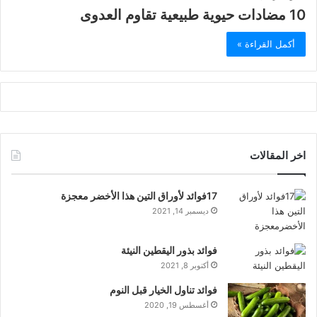
10 مضادات حيوية طبيعية تقاوم العدوى
أكمل القراءة »
اخر المقالات
17فوائد لأوراق التين هذا الأخضر معجزة
ديسمبر 14, 2021
فوائد بذور اليقطين النيئة
أكتوبر 8, 2021
فوائد تناول الخيار قبل النوم
أغسطس 19, 2020