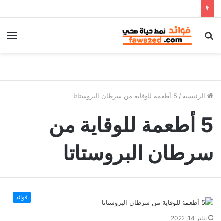
بحث
الق
عن
الرئيسية
/
5 أطعمة للوقاية من سرطان البروستاتا
5 أطعمة للوقاية من
سرطان البروستاتا
فوائد
يناير 14, 2022