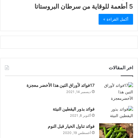
5 أطعمة للوقاية من سرطان البروستاتا
أكمل القراءة »
اخر المقالات
17فوائد لأوراق التين هذا الأخضر معجزة
ديسمبر 14, 2021
فوائد بذور اليقطين النيئة
أكتوبر 8, 2021
فوائد تناول الخيار قبل النوم
أغسطس 19, 2020