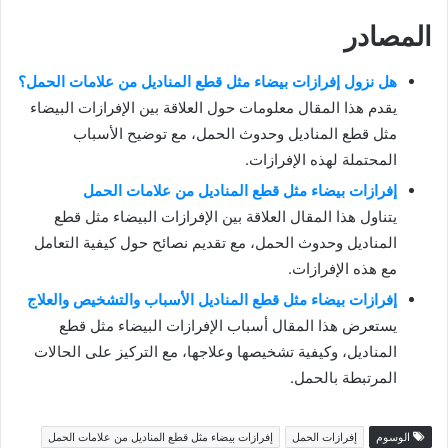
المصادر
هل نزول إفرازات بيضاء مثل قطع المناديل من علامات الحمل؟
يقدم هذا المقال معلومات حول العلاقة بين الإفرازات البيضاء
مثل قطع المناديل وحدوث الحمل، مع توضيح الأسباب
المحتملة لهذه الإفرازات.
إفرازات بيضاء مثل قطع المناديل من علامات الحمل
يتناول هذا المقال العلاقة بين الإفرازات البيضاء مثل قطع
المناديل وحدوث الحمل، مع تقديم نصائح حول كيفية التعامل
مع هذه الإفرازات.
إفرازات بيضاء مثل قطع المناديل الأسباب والتشخيص والعلاج
يستعرض هذا المقال أسباب الإفرازات البيضاء مثل قطع
المناديل، وكيفية تشخيصها وعلاجها، مع التركيز على الحالات
المرتبطة بالحمل.
الوسوم
إفرازات الحمل
إفرازات بيضاء مثل قطع المناديل من علامات الحمل