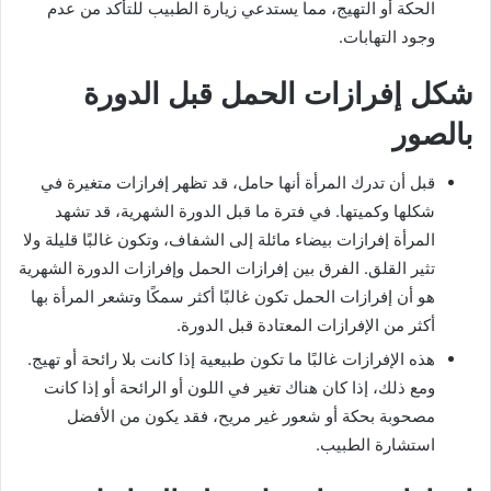
الحكة أو التهيج، مما يستدعي زيارة الطبيب للتأكد من عدم
وجود التهابات.
شكل إفرازات الحمل قبل الدورة
بالصور
قبل أن تدرك المرأة أنها حامل، قد تظهر إفرازات متغيرة في
شكلها وكميتها. في فترة ما قبل الدورة الشهرية، قد تشهد
المرأة إفرازات بيضاء مائلة إلى الشفاف، وتكون غالبًا قليلة ولا
تثير القلق. الفرق بين إفرازات الحمل وإفرازات الدورة الشهرية
هو أن إفرازات الحمل تكون غالبًا أكثر سمكًا وتشعر المرأة بها
أكثر من الإفرازات المعتادة قبل الدورة.
هذه الإفرازات غالبًا ما تكون طبيعية إذا كانت بلا رائحة أو تهيج.
ومع ذلك، إذا كان هناك تغير في اللون أو الرائحة أو إذا كانت
مصحوبة بحكة أو شعور غير مريح، فقد يكون من الأفضل
استشارة الطبيب.