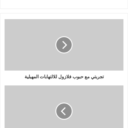
تجربتي مع حبوب فلازول للالتهابات المهبلية