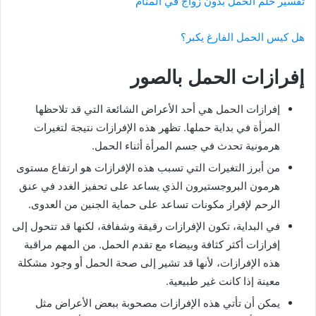
تفسير حلم الحمل بدون زواج في المنام
هل كيس الحمل الفارغ يكبر؟
إفرازات الحمل بالصور
إفرازات الحمل هي أحد الأعراض الشائعة التي قد تلاحظها
المرأة في بداية حملها. تظهر هذه الإفرازات نتيجة لتغيرات
هرمونية تحدث في جسم المرأة أثناء الحمل.
من أبرز التغيرات التي تسبب هذه الإفرازات هو ارتفاع مستوى
هرمون البروجستيرون الذي يساعد على تحفيز الغدد في عنق
الرحم لإفراز مكونات تساعد على حماية الجنين من العدوى.
في البداية، تكون الإفرازات رقيقة وشفافة، لكنها قد تتحول إلى
إفرازات أكثر كثافة وبيضاء مع تقدم الحمل. من المهم مراقبة
هذه الإفرازات، لأنها قد تشير إلى صحة الحمل أو وجود مشكلة
معينة إذا كانت غير طبيعية.
يمكن أن تأتي هذه الإفرازات مصحوبة ببعض الأعراض مثل