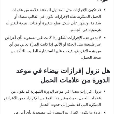
قد تكون الإفرازات مثل المناديل المفتتة علامة من علامات
الحمل المبكرة. هذه الإفرازات تكون في الغالب بيضاء أو
شفافة، وتظهر على شكل قطع صغيرة أو فتات، نتيجة لتغيرات
هرمونية في الجسم.
لا تدعو هذه الإفرازات للقلق إذا كانت غير مصحوبة بأي أعراض
غير طبيعية مثل الحكة أو الألم. إذا كانت المرأة تعاني من أي
من هذه الأعراض، فيجب عليها استشارة الطبيب للتأكد من
صحة الحمل.
هل نزول إفرازات بيضاء في موعد
الدورة من علامات الحمل
نزول إفرازات بيضاء في موعد الدورة الشهرية قد يكون من
علامات الحمل، حيث يعتبر هذا النوع من الإفرازات من الأعراض
المبكرة التي قد تشير إلى حدوث الحمل.
عادة ما تكون الإفرازات البيضاء غير مصحوبة بأي أعراض