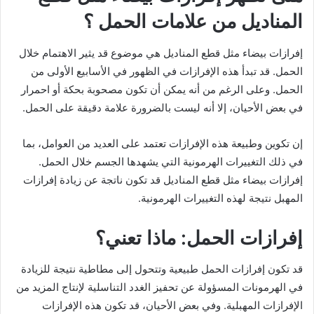
المناديل من علامات الحمل ؟
إفرازات بيضاء مثل قطع المناديل هي موضوع قد يثير الاهتمام خلال
الحمل. قد تبدأ هذه الإفرازات في الظهور في الأسابيع الأولى من
الحمل. وعلى الرغم من أنه يمكن أن تكون مصحوبة بحكة أو احمرار
في بعض الأحيان، إلا أنه ليست بالضرورة علامة دقيقة على الحمل.
إن تكوين وطبيعة هذه الإفرازات تعتمد على العديد من العوامل، بما
في ذلك التغييرات الهرمونية التي يشهدها الجسم خلال الحمل.
إفرازات بيضاء مثل قطع المناديل قد تكون ناتجة عن زيادة إفرازات
المهبل نتيجة لهذه التغييرات الهرمونية.
إفرازات الحمل: ماذا تعني؟
قد تكون إفرازات الحمل طبيعية وتتحول إلى مطاطية نتيجة للزيادة
في الهرمونات المسؤولة عن تحفيز الغدد التناسلية لإنتاج المزيد من
الإفرازات المهبلية. وفي بعض الأحيان، قد تكون هذه الإفرازات