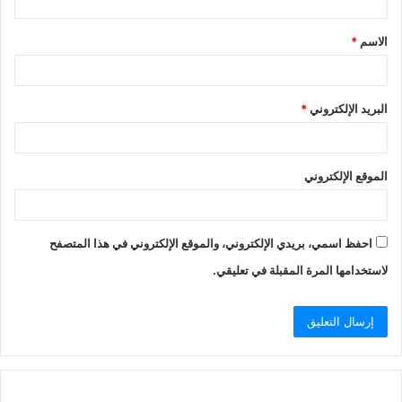
ق
الاسم
*
*
البريد الإلكتروني
*
الموقع الإلكتروني
احفظ اسمي، بريدي الإلكتروني، والموقع الإلكتروني في هذا المتصفح
لاستخدامها المرة المقبلة في تعليقي.