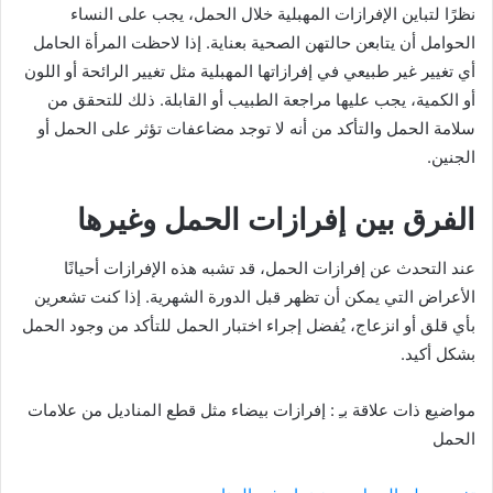
نظرًا لتباين الإفرازات المهبلية خلال الحمل، يجب على النساء
الحوامل أن يتابعن حالتهن الصحية بعناية. إذا لاحظت المرأة الحامل
أي تغيير غير طبيعي في إفرازاتها المهبلية مثل تغيير الرائحة أو اللون
أو الكمية، يجب عليها مراجعة الطبيب أو القابلة. ذلك للتحقق من
سلامة الحمل والتأكد من أنه لا توجد مضاعفات تؤثر على الحمل أو
الجنين.
الفرق بين إفرازات الحمل وغيرها
عند التحدث عن إفرازات الحمل، قد تشبه هذه الإفرازات أحيانًا
الأعراض التي يمكن أن تظهر قبل الدورة الشهرية. إذا كنت تشعرين
بأي قلق أو انزعاج، يُفضل إجراء اختبار الحمل للتأكد من وجود الحمل
بشكل أكيد.
مواضيع ذات علاقة بـِ : إفرازات بيضاء مثل قطع المناديل من علامات
الحمل