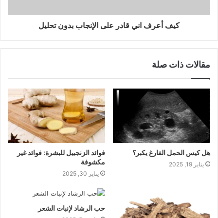
كيف أعرف اني قادر على الإنجاب بدون تحليل
مقالات ذات صلة
هل كيس الحمل الفارغ يكبر؟
فوائد الزنجبيل للبشرة: فوائد غير
مكشوفة
يناير 19, 2025
يناير 30, 2025
حب الرشاد لإنبات الشعر