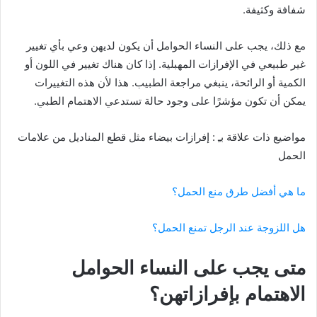
شفافة وكثيفة.
مع ذلك، يجب على النساء الحوامل أن يكون لديهن وعي بأي تغيير
غير طبيعي في الإفرازات المهبلية. إذا كان هناك تغيير في اللون أو
الكمية أو الرائحة، ينبغي مراجعة الطبيب. هذا لأن هذه التغييرات
يمكن أن تكون مؤشرًا على وجود حالة تستدعي الاهتمام الطبي.
مواضيع ذات علاقة بـِ : إفرازات بيضاء مثل قطع المناديل من علامات
الحمل
ما هي أفضل طرق منع الحمل؟
هل اللزوجة عند الرجل تمنع الحمل؟
متى يجب على النساء الحوامل
الاهتمام بإفرازاتهن؟