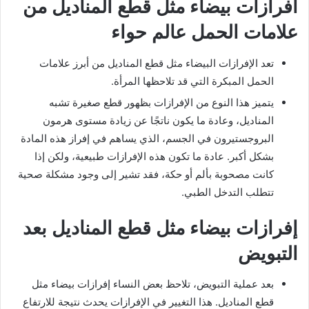
افرازات بيضاء مثل قطع المناديل من
علامات الحمل عالم حواء
تعد الإفرازات البيضاء مثل قطع المناديل من أبرز علامات
الحمل المبكرة التي قد تلاحظها المرأة.
يتميز هذا النوع من الإفرازات بظهور قطع صغيرة تشبه
المناديل، وعادة ما يكون ناتجًا عن زيادة مستوى هرمون
البروجستيرون في الجسم، الذي يساهم في إفراز هذه المادة
بشكل أكبر. عادة ما تكون هذه الإفرازات طبيعية، ولكن إذا
كانت مصحوبة بألم أو حكة، فقد تشير إلى وجود مشكلة صحية
تتطلب التدخل الطبي.
إفرازات بيضاء مثل قطع المناديل بعد
التبويض
بعد عملية التبويض، تلاحظ بعض النساء إفرازات بيضاء مثل
قطع المناديل. هذا التغيير في الإفرازات يحدث نتيجة للارتفاع