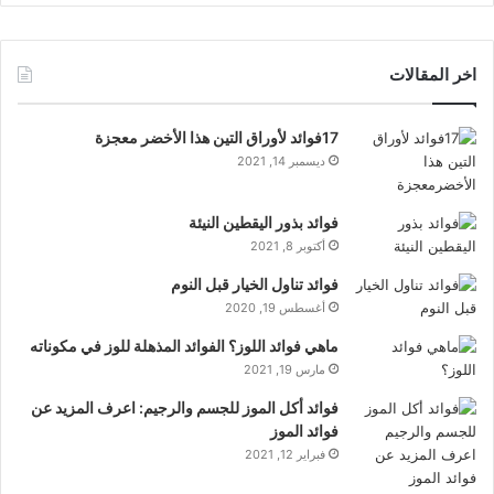
اخر المقالات
17فوائد لأوراق التين هذا الأخضر معجزة
ديسمبر 14, 2021
فوائد بذور اليقطين النيئة
أكتوبر 8, 2021
فوائد تناول الخيار قبل النوم
أغسطس 19, 2020
ماهي فوائد اللوز؟ الفوائد المذهلة للوز في مكوناته
مارس 19, 2021
فوائد أكل الموز للجسم والرجيم: اعرف المزيد عن
فوائد الموز
فبراير 12, 2021