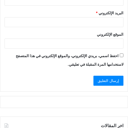
البريد الإلكتروني
*
الموقع الإلكتروني
احفظ اسمي، بريدي الإلكتروني، والموقع الإلكتروني في هذا المتصفح
لاستخدامها المرة المقبلة في تعليقي.
اخر المقالات