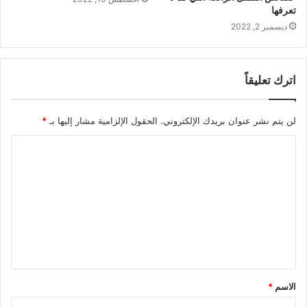
تعرفها
ديسمبر 2, 2022
اترك تعليقاً
لن يتم نشر عنوان بريدك الإلكتروني.
الحقول الإلزامية مشار إليها بـ
*
ا
ل
ت
ع
ل
ي
ق
الاسم
*
*