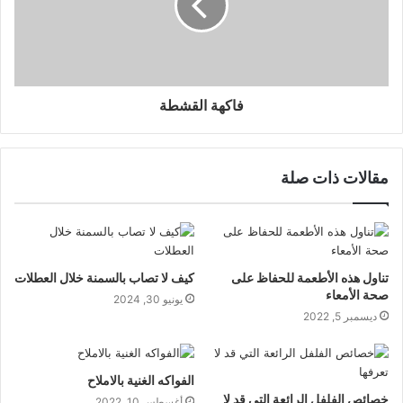
فاكهة القشطة
مقالات ذات صلة
تناول هذه الأطعمة للحفاظ على
كيف لا تصاب بالسمنة خلال العطلات
صحة الأمعاء
يونيو 30, 2024
ديسمبر 5, 2022
الفواكه الغنية بالاملاح
خصائص الفلفل الرائعة التي قد لا
أغسطس 10, 2022