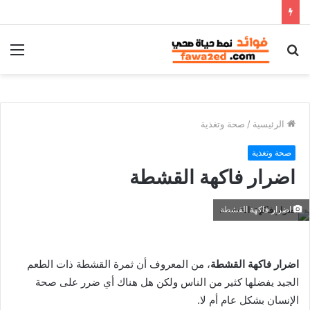
بحث
الق
عن
الرئيسية
/
صحة وتغذية
صحة وتغذية
اضرار فاكهة القشطة
اضرار فاكهة القشطة
اضرار فاكهة القشطة
، من المعروف أن ثمرة القشطة ذات الطعم
الجيد يفضلها كثير من الناس ولكن هل هناك أي ضرر على صحة
الإنسان بشكل عام أم لا.