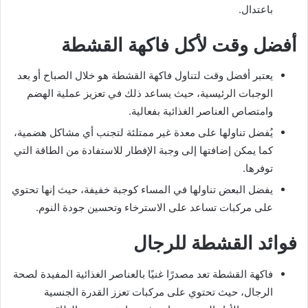
باعتدال.
أفضل وقت لأكل فاكهة القشطة
يعتبر أفضل وقت لتناول فاكهة القشطة هو خلال الصباح أو بعد
الوجبات الرئيسية، حيث يساعد ذلك في تعزيز عملية الهضم
وامتصاص العناصر الغذائية بفعالية.
يُفضل تناولها على معدة غير ممتلئة لتجنب أي مشاكل هضمية،
كما يمكن إضافتها إلى وجبة الإفطار للاستفادة من الطاقة التي
توفرها.
يفضل البعض تناولها في المساء كوجبة خفيفة، حيث إنها تحتوي
على مركبات تساعد على الاسترخاء وتحسين جودة النوم.
فوائد القشطة للرجال
فاكهة القشطة تعد مصدرًا غنيًا بالعناصر الغذائية المفيدة لصحة
الرجال، حيث تحتوي على مركبات تعزز القدرة الجنسية