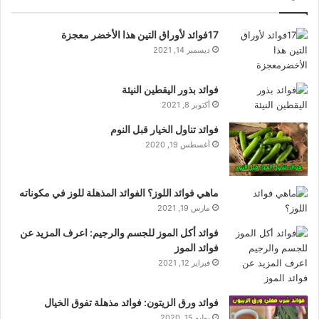
17فوائد لأوراق التين هذا الأخضر معجزة
ديسمبر 14, 2021
فوائد بذور اليقطين النيئة
أكتوبر 8, 2021
فوائد تناول الخيار قبل النوم
أغسطس 19, 2020
ماهي فوائد اللوز؟ الفوائد المذهلة للوز في مكوناته
مارس 19, 2021
فوائد أكل الموز للجسم والرجيم: اعرف المزيد عن
فوائد الموز
فبراير 12, 2021
فوائد ورق الزيتون: فوائد مذهلة تفوق الخيال
يوليو 15, 2020