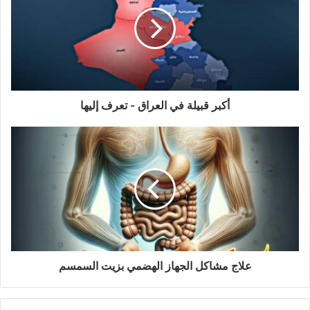
أكبر قبيلة في العراق - تعرف إليها
علاج مشاكل الجهاز الهضمي بزيت السمسم