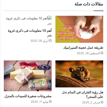
مقالات ذات صلة
أهم 10 معلومات فى ذكرى غزوة
بدر
أبريل 18, 2022
طريقة عمل عجينة السيراميك
أغسطس 18, 2020
هل رؤية الفئران في المنام تدل
مشروعات صغيرة للسيدات بالمنزل
على السحر؟
يوليو 11, 2020
فبراير 2, 2025