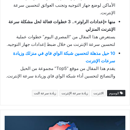
الأماكن لوضع جهاز التوجيه وتجنب العوائق لتحسين سرعة
الإنترنت.
منها «إعدادات الراوتر».. 3 خطوات فعالة لحل مشكلة سرعة
الإنترنت المنزلي
يستعرض هذا المقال من “المصري اليوم” خطوات عملية
لتحسين سرعة الإنترنت من خلال ضبط إعدادات جهاز التوجيه.
10 حيل مذهلة لتحسين شبكة الواي فاي في منزلك وزيادة
سرعات الإنترنت
يقدم هذا المقال من موقع “Top5” مجموعة من الحيل
والنصائح لتحسين أداء شبكة الواي فاي وزيادة سرعة الإنترنت.
الوسوم
الانترنت
زيادة سرعة الإنترنت
زيادة سرعة النت