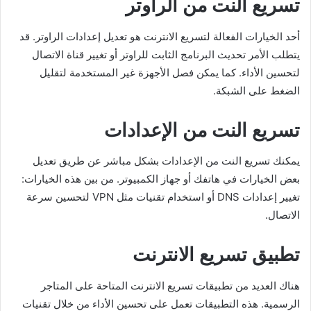
تسريع النت من الراوتر
أحد الخيارات الفعالة لتسريع الانترنت هو تعديل إعدادات الراوتر. قد
يتطلب الأمر تحديث البرنامج الثابت للراوتر أو تغيير قناة الاتصال
لتحسين الأداء. كما يمكن فصل الأجهزة غير المستخدمة لتقليل
الضغط على الشبكة.
تسريع النت من الإعدادات
يمكنك تسريع النت من الإعدادات بشكل مباشر عن طريق تعديل
بعض الخيارات في هاتفك أو جهاز الكمبيوتر. من بين هذه الخيارات:
تغيير إعدادات DNS أو استخدام تقنيات مثل VPN لتحسين سرعة
الاتصال.
تطبيق تسريع الانترنت
هناك العديد من تطبيقات تسريع الانترنت المتاحة على المتاجر
الرسمية. هذه التطبيقات تعمل على تحسين الأداء من خلال تقنيات