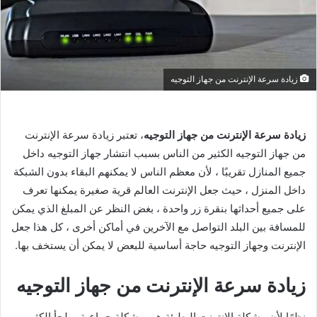
زيادة سرعة الإنترنت من جهاز التوجيه
زيادة سرعة الإنترنت من جهاز التوجيه
، تعتبر زيادة سرعة الإنترنت
من جهاز التوجيه الكثير من الناس بسبب انتشار جهاز التوجيه داخل
جميع المنازل تقريبًا ، لأن معظم الناس لا يمكنهم البقاء بدون الشبكة
داخل المنزل ، حيث جعل الإنترنت العالم قرية صغيرة يمكنها تعرف
على جميع أحداثها بنقرة زر واحدة ، بغض النظر عن المبلغ الذي يمكن
للمسافة بين البلد التواصل مع الآخرين في أماكن أخرى ، كل هذا جعل
الإنترنت وجهاز التوجيه حاجة أساسية للبعض لا يمكن أن يستخف بها.
زيادة سرعة الإنترنت من جهاز التوجيه
نظرًا لأن مشكلة الإنترنت البطيئة هي مشكلة جماعية ، يلجأ الكثير