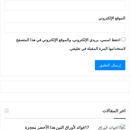
الموقع الإلكتروني
احفظ اسمي، بريدي الإلكتروني، والموقع الإلكتروني في هذا المتصفح
لاستخدامها المرة المقبلة في تعليقي.
اخر المقالات
17فوائد لأوراق التين هذا الأخضر معجزة