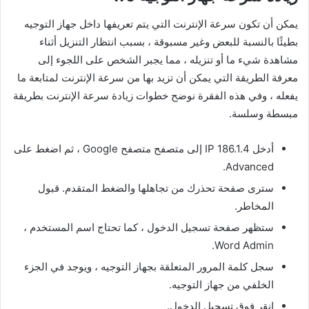
يمكن أن تكون سرعة الإنترنت التي يتم تعريفها داخل جهاز التوجيه
بطيئًا بالنسبة للبعض وغير مسبوقة ، بسبب انتظار التنزيل أثناء
مشاهدة شيء ما أو تنزيله ، مما يجبر الشخص على اللجوء إلى
معرفة الطريقة التي يمكن أن تزيد بها من سرعة الإنترنت لمتابعة ما
يفعله ، وفي هذه الفقرة نوضح خطوات زيادة سرعة الإنترنت بطريقة
مبسطة وسلسة.
أدخل IP 186.1.4 إلى متصفح متصفح Google ، ثم اضغط على
Advanced.
سترى صفحة تحذرك من تجاهلها والضغط المتقدم. قبول
المخاطر.
ستظهر صفحة تسجيل الدخول ، كما تحتاج اسم المستخدم ،
Word Admin.
سجل كلمة المرور المتعلقة بجهاز التوجيه ، ويوجد في الجزء
الخلفي من جهاز التوجيه.
انقر فوق تسجيل الدخول.