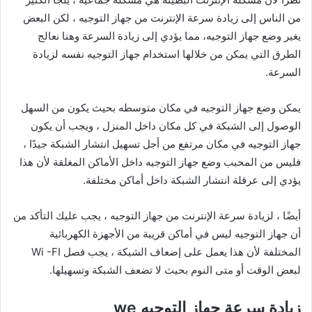
من الناس إلى زيادة سرعة الإنترنت من جهاز التوجيه ، لكن البعض
يغير وضع جهاز التوجيه، مما يؤدي إلى زيادة السرعة وهنا نعالج
الطرق التي يمكن من خلالها استخدام جهاز التوجيه نفسه لزيادة
السرعة.
يمكن وضع جهاز التوجيه في مكان متوسطه بحيث يكون من السهل
الوصول إلى الشبكة في كل مكان داخل المنزل ، ويجب أن يكون
جهاز التوجيه في مكان مرتفع من أجل تسهيل انتشار الشبكة جيدًا ،
فليس من المحبب وضع جهاز التوجيه داخل الأماكن المغلقة لأن هذا
يؤدي إلى عرقلة انتشار الشبكة داخل أماكن مختلفة.
أيضًا ، لزيادة سرعة الإنترنت من جهاز التوجيه ، يجب عليك التأكد من
أن جهاز التوجيه ليس في أماكن قريبة من الأجهزة الكهربائية
المختلفة لأن هذا يعمل على إضعاف الشبكة ، يجب فصل Wi -FI
لبعض الوقت أو متى النوم بحيث لا تضعف الشبكة وتسهيلها.
زيادة سرعة جهاز التوجيه we