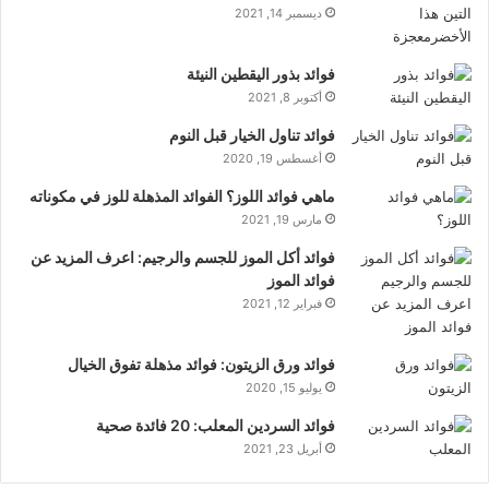
ديسمبر 14, 2021
فوائد بذور اليقطين النيئة
أكتوبر 8, 2021
فوائد تناول الخيار قبل النوم
أغسطس 19, 2020
ماهي فوائد اللوز؟ الفوائد المذهلة للوز في مكوناته
مارس 19, 2021
فوائد أكل الموز للجسم والرجيم: اعرف المزيد عن
فوائد الموز
فبراير 12, 2021
فوائد ورق الزيتون: فوائد مذهلة تفوق الخيال
يوليو 15, 2020
فوائد السردين المعلب: 20 فائدة صحية
أبريل 23, 2021