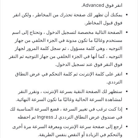
انقر فوق Advanced.
يمكنك أن تظهر لك صفحة تحذرك من المخاطر ، ولكن انقر
فوق قبول المخاطر.
الصفحة التالية مخصصة لتسجيل الدخول ، وتحتاج إلى اسم
مستخدم وغالبًا ما تكون مدونة في الجزء الخلفي من جهاز
التوجيه ، وهي كلمة مسؤول ، ثم سجل كلمة المرور لجهاز
التوجيه ، كما أنها في الجزء الخلفي من جهاز التوجيه ثم النقر
فوق النقر فوق عند تسجيل الدخول.
انقر على كلمة الإنترنت ثم كلمة التحكم في عرض النطاق
الترددي.
ستظهر لك الصفحة النقية بسرعة الإنترنت ، ونقرر النقر
لمشاهدة السرعة الحالية وغالبًا ما تكون السرعة النهائية.
إذا كنت ترغب في تغيير السرعة ، فضع السرعة المناسبة لك
في صندوق عرض النطاق الترددي لـ Ingress ثم احفظه
ارجع إلى صفحة سرعة الإنترنت ومعرفة السرعة مرة أخرى
والتحكم في الزيادة أو النقص بنفس الطريقة.