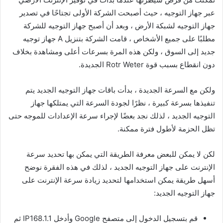
عبر جهاز التوجيه ، حيث أصبحت الشركة الأولى تجتاحًا في تصدير
جهاز التوجيه لشبكة الأرض ، وبعد أن أصبح جهاز التوجيه للشركة
مطلبًا على جميع الأشخاص ، قامت الشركة بتنزيل A جهاز توجيه
جديد إلى السوق ، ولكن هذه المرة بسرعات أعلى ومشاهدة بخلاف
دون انقطاع بسبب قوة Rotr Weter الجديدة.
ولكن مع السرعة الجديدة ، بدأت باقات جهاز التوجيه الجديد يتم
تنفيذها بسرعة كبيرة ، نظرًا لجودة السرعة التي يمتلكها جهاز
التوجيه الجديد ، لذلك نجد بعضًا لإجراء سرعة الإعدادات للموجه حتى
تظل الحزمة لأطول فترة ممكنة.
لكن لا يمكن للبعض معرفة الطريقة التي يمكن بها تحديد سرعة
الإنترنت على جهاز التوجيه الجديد ، لذلك في هذه الفقرة نوضح
أسهل طريقة يمكن استخدامها لتحديد زيادة سرعة الإنترنت على
جهاز التوجيه الجديد:
قم بتسجيل الدخول إلى متصفح Google وأدخل IP168.1.1 ثم