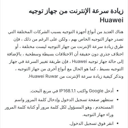
زيادة سرعة الإنترنت من جهاز توجيه
Huawei
هناك العديد من أنواع أجهزة التوجيه بسبب الشركات المختلفة التي
تصدر جهاز التوجيه الخاص بهم ، ولكن على الرغم من ذلك ، فإن
طرق زيادة سرعة الإنترنت من جهاز التوجيه ليست مختلفة ، أو
اختلاف جذري دون حقيقة أن الاختلافات بسيطة وسطحية ، بالإضافة
إلى حالة جهاز توجيه Huawei ، فإن طريقة تغيير السرعة في جهاز
التوجيه بسيط ، كما هو الحال مع أنواع أخرى من جهاز التوجيه ،
ونذكر كيفية زيادة سرعة الإنترنت من Huawei Ruwar.
أدخل Google واكتب IP168.1.1 في مربع البحث.
ستظهر صفحة تسجيل الدخول وإدخال كلمة المرور واسم
المستخدم ، وهو المسؤول لكل كلمة مرور أو كتابة كلمة المرور
وراء جهاز التوجيه.
انقر فوق تسجيل الدخول.