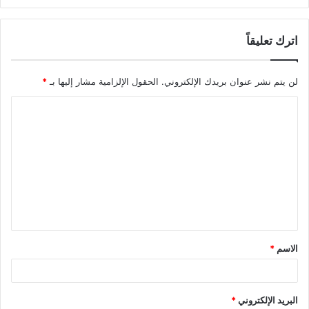
اترك تعليقاً
لن يتم نشر عنوان بريدك الإلكتروني.
الحقول الإلزامية مشار إليها بـ
*
ا
ل
ت
ع
ل
ي
ق
الاسم
*
*
البريد الإلكتروني
*