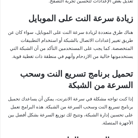
تعديل بعض الإعدادات لتحسين تجربة التصفح.
زيادة سرعة النت على الموبايل
هناك طرق متعددة لزيادة سرعة النت على الموبايل، سواء كان عن
طريق تغيير إعدادات الاتصال بالشبكة أو استخدام التطبيقات
المتخصصة. كما يجب على المستخدمين التأكد من أن الشبكة التي
يستخدمونها خالية من الازدحام وأنهم في منطقة ذات تغطية قوية.
تحميل برنامج تسريع النت وسحب
السرعة من الشبكة
إذا كنت تواجه مشكلة في سرعة الانترنت، يمكن أن يساعدك تحميل
برنامج تسريع النت وسحب السرعة من الشبكة. هذه البرامج تعمل
على تحسين إدارة الشبكة، وتتيح لك توزيع السرعة بشكل أفضل بين
الأجهزة المتصلة.