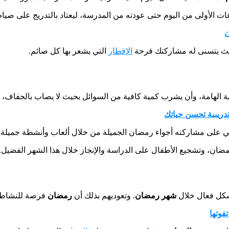
 الأولى من اليوم حتى عودته من المدرسة، ليعتاد بالتدريج على صي
ن
 بحيث يتسنى له مشاركتك فرحة
الإفطار
التي يشعر بها كل صائم.
 الهامة، وأن يشرب كمية كافية من السوائل بحيث لا يصاب بالجفاف، إ
تدريبية تحسن حياتك
 على مشاركته أجواء رمضان الجميلة من خلال ألعاب وأنشطة جميلة
ان، وتشجيع الأطفال على الدراسة والإنجاز خلال هذا الشهر الفضيل.
شكل فعال خلال
شهر رمضان
. وتعوديهم بذلك أن
رمضان
فرصة للنشاط، 