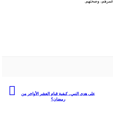
 عمرهم، وصحتهم.
على هدى النبي.. كيفية قيام العشر الأواخر من
رمضان؟