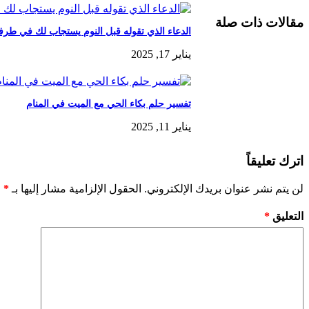
مقالات ذات صلة
الدعاء الذي تقوله قبل النوم يستجاب لك في طر
يناير 17, 2025
تفسير حلم بكاء الحي مع الميت في المنام
يناير 11, 2025
اترك تعليقاً
لن يتم نشر عنوان بريدك الإلكتروني.
الحقول الإلزامية مشار إليها بـ
*
التعليق
*