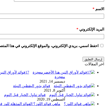
الاسم
*
البريد الإلكتروني
*
احفظ اسمي، بريدي الإلكتروني، والموقع الإلكتروني في هذا المتصف
اخر المقالات
17فوائد لأوراق الت
معجزة
ديسمبر 14, 2021
فوائد بذور اليقطين النيئة
أكتوبر 8, 2021
فوائد تناول الخيار قبل النوم
أغسطس 19, 2020
ماهي فوائد اللوز؟ الفوائد المذهلة للوز ف