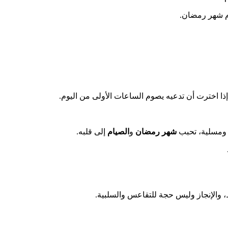
ام شهر رمضان.
ذا اخترت أن تدعيه يصوم الساعات الأولى من اليوم.
 ومسلية، تحبب
شهر رمضان
و
الصيام
إلى قلبه.
والإنجاز وليس حجة للتقاعس والسلبية.