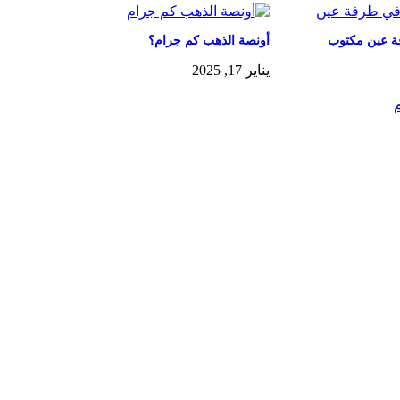
فة عين مكتوب
أونصة الذهب كم جرام؟
يناير 17, 2025