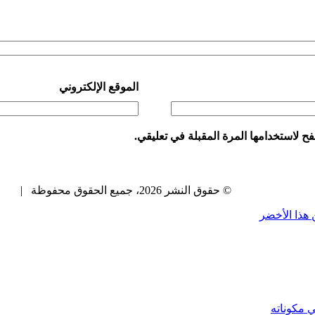
الموقع الإلكتروني
ح لاستخدامها المرة المقبلة في تعليقي.
© حقوق النشر 2026، جميع الحقوق محفوظة |
ين هذا الأخضر
ي مكوناته