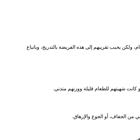
م، ولكن يحبب تقريبهم إلى هذه الفريضة بالتدريج، وباتباع
كانت شهيتهم للطعام قليلة ووزنهم متدني.
ني من الجفاف، أو الجوع والإرهاق.
.