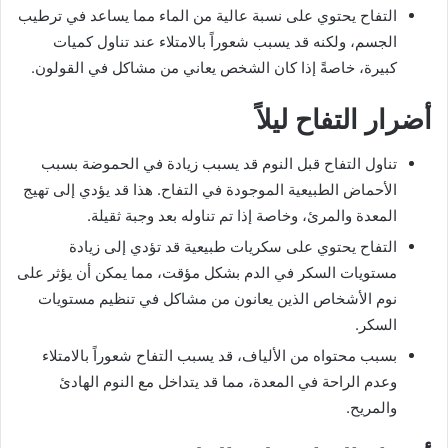
التفاح يحتوي على نسبة عالية من الماء مما يساعد في ترطيب
الجسم، ولكنه قد يسبب شعوراً بالامتلاء عند تناول كميات
كبيرة، خاصةً إذا كان الشخص يعاني من مشاكل في القولون.
أضرار التفاح ليلاً
تناول التفاح قبل النوم قد يسبب زيادة في الحموضة بسبب
الأحماض الطبيعية الموجودة في التفاح. هذا قد يؤدي إلى تهيج
المعدة والمرئ، وخاصة إذا تم تناوله بعد وجبة ثقيلة.
التفاح يحتوي على سكريات طبيعية قد تؤدي إلى زيادة
مستويات السكر في الدم بشكل مؤقت، مما يمكن أن يؤثر على
نوم الأشخاص الذين يعانون من مشاكل في تنظيم مستويات
السكر.
بسبب محتواه من الألياف، قد يسبب التفاح شعوراً بالامتلاء
وعدم الراحة في المعدة، مما قد يتداخل مع النوم الهادئ
والمريح.