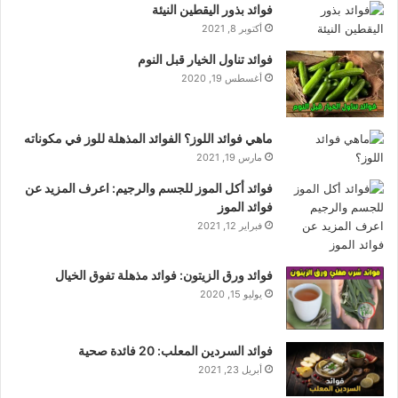
فوائد بذور اليقطين النيئة
أكتوبر 8, 2021
فوائد تناول الخيار قبل النوم
أغسطس 19, 2020
ماهي فوائد اللوز؟ الفوائد المذهلة للوز في مكوناته
مارس 19, 2021
فوائد أكل الموز للجسم والرجيم: اعرف المزيد عن
فوائد الموز
فبراير 12, 2021
فوائد ورق الزيتون: فوائد مذهلة تفوق الخيال
يوليو 15, 2020
فوائد السردين المعلب: 20 فائدة صحية
أبريل 23, 2021