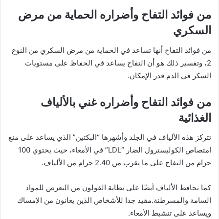
من فوائد التفاح وأضراره الحماية من مرض
السكري
من فوائد التفاح أنها تساعد في الحماية من مرض السكري من النوع
2، وتفسير ذلك هو أن التفاح يساعد في الحفاظ على مستويات
السكر في الدم قدر الإمكان.
من فوائد التفاح وأضراره غني بالألياف
الغذائية
تتركز هذه الألياف في الجلد وأشهرها “البكتين” الذي يساعد على منع
امتصاص الكوليسترول الضار “LDL” في الأمعاء، حيث يحتوي 100
جرام من التفاح على ما يقرب من 2.40 جرام من الألياف.
كما تحافظ الألياف أيضًا على بطانة القولون من التعرض للمواد
السامة والمسرطنة.مفيد جدا للأشخاص الذين يعانون من الإمساك
ويساعد على تنشيط الأمعاء.