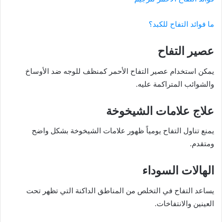
ما فوائد التفاح للكبد؟
عصير التفاح
يمكن استخدام عصير التفاح الأحمر كمنظف للوجه ضد الأوساخ
والشوائب المتراكمة عليه.
علاج علامات الشيخوخة
يمنع تناول التفاح يومياً ظهور علامات الشيخوخة بشكل واضح
ومتقدم.
الهالات السوداء
يساعد التفاح في التخلص من المناطق الداكنة التي تظهر تحت
العينين والانتفاخات.