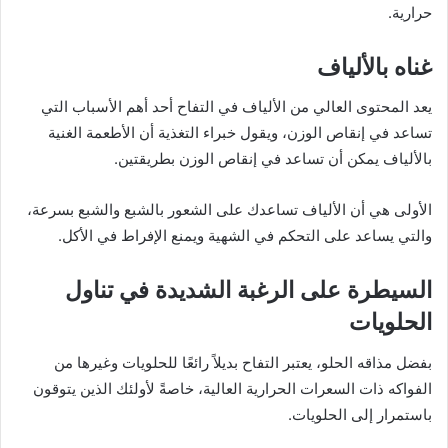
حرارية.
غناه بالألياف
يعد المحتوى العالي من الألياف في التفاح أحد أهم الأسباب التي
تساعد في إنقاص الوزن، ويقول خبراء التغذية أن الأطعمة الغنية
بالألياف يمكن أن تساعد في إنقاص الوزن بطريقتين.
الأولى هي أن الألياف تساعدك على الشعور بالشبع والشبع بسرعة،
والتي يساعد على التحكم في الشهية ويمنع الإفراط في الأكل.
السيطرة على الرغبة الشديدة في تناول
الحلويات
بفضل مذاقه الحلو، يعتبر التفاح بديلاً رائعًا للحلويات وغيرها من
الفواكه ذات السعرات الحرارية العالية، خاصةً لأولئك الذين يتوقون
باستمرار إلى الحلويات.