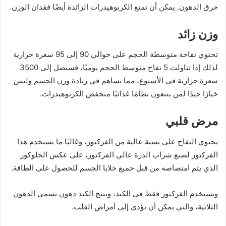
حرق الدهون. يمكن أن تمنع الكربوهيدرات الزائدة أيضًا فقدان الوزن.
وزن زائد
تحتوي تفاحة متوسطة الحجم على حوالي 90 إلى 95 سعرة حرارية
لذلك إذا تناولت 5 تفاح متوسط الحجم يوميًا، فستصل إلى 3500
سعرة حرارية في الأسبوع، مما يساهم في زيادة وزن الجسم وليس
خيارًا جيدًا لمن يتبعون نظامًا غذائيًا منخفض الكربوهيدرات.
مرض قلبي
يحتوي التفاح على نسبة عالية من الفركتوز، وغالبًا ما يستخدم هذا
الفركتوز لصنع شراب الذرة عالي الفركتوز، على عكس الجلوكوز
الذي يتم امتصاصه من قبل جميع خلايا الجسم للحصول على الطاقة.
ويستخدم الفركتوز فقط في الكبد، وينتج الكبد دهون تسمى الدهون
الثلاثية، والتي يمكن أن تؤدي إلى أمراض القلب.