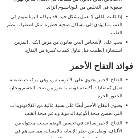
صعوبة في التخلص من البوتاسيوم الزائد.
إذا كانت الكلى لا تعمل بشكل جيد، قد يتراكم البوتاسيوم في
الدم، مما يؤدي إلى مشاكل صحية خطيرة، مثل اضطراب نظم
القلب.
يجب على الأشخاص الذين يعانون من مرض الكلى المزمن
استشارة الطبيب قبل تناول كميات كبيرة من التفاح.
فوائد التفاح الأحمر
التفاح الأحمر يحتوي على الأنثوسيانين، وهي مركبات طبيعية
تعمل كمضادات أكسدة قوية، ما يعزز من صحة الجسم ويحارب
الجذور الحرة.
يحتوي التفاح الأحمر أيضًا على نسبة عالية من الفلافونويدات
التي تحسن صحة الأوعية الدموية وتدعم صحة القلب.
التفاح الأحمر يساعد في تحسين الهضم بسبب محتواه من
الألياف، ويقلل من خطر الإصابة بالإمساك، مما يساهم في