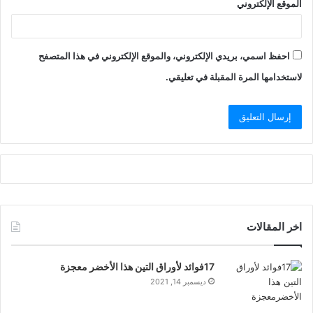
الموقع الإلكتروني
احفظ اسمي، بريدي الإلكتروني، والموقع الإلكتروني في هذا المتصفح
لاستخدامها المرة المقبلة في تعليقي.
اخر المقالات
17فوائد لأوراق التين هذا الأخضر معجزة
ديسمبر 14, 2021