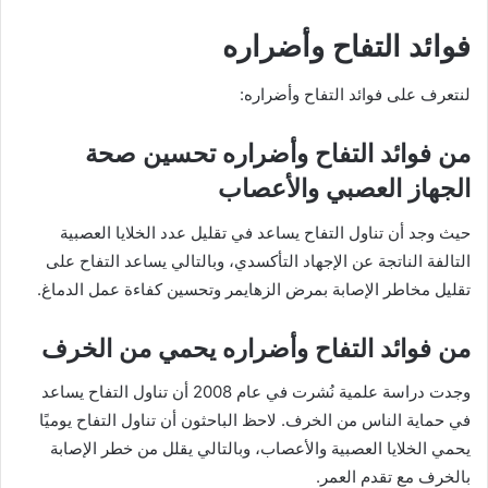
فوائد التفاح وأضراره
لنتعرف على فوائد التفاح وأضراره:
من فوائد التفاح وأضراره تحسين صحة
الجهاز العصبي والأعصاب
حيث وجد أن تناول التفاح يساعد في تقليل عدد الخلايا العصبية
التالفة الناتجة عن الإجهاد التأكسدي، وبالتالي يساعد التفاح على
تقليل مخاطر الإصابة بمرض الزهايمر وتحسين كفاءة عمل الدماغ.
من فوائد التفاح وأضراره يحمي من الخرف
وجدت دراسة علمية نُشرت في عام 2008 أن تناول التفاح يساعد
في حماية الناس من الخرف. لاحظ الباحثون أن تناول التفاح يوميًا
يحمي الخلايا العصبية والأعصاب، وبالتالي يقلل من خطر الإصابة
بالخرف مع تقدم العمر.