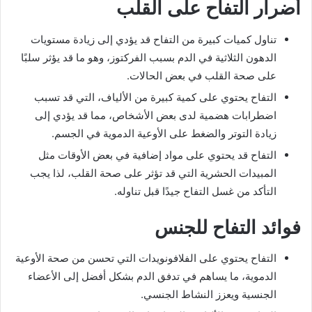
أضرار التفاح على القلب
تناول كميات كبيرة من التفاح قد يؤدي إلى زيادة مستويات
الدهون الثلاثية في الدم بسبب الفركتوز، وهو ما قد يؤثر سلبًا
على صحة القلب في بعض الحالات.
التفاح يحتوي على كمية كبيرة من الألياف، التي قد تسبب
اضطرابات هضمية لدى بعض الأشخاص، مما قد يؤدي إلى
زيادة التوتر والضغط على الأوعية الدموية في الجسم.
التفاح قد يحتوي على مواد إضافية في بعض الأوقات مثل
المبيدات الحشرية التي قد تؤثر على صحة القلب، لذا يجب
التأكد من غسل التفاح جيدًا قبل تناوله.
فوائد التفاح للجنس
التفاح يحتوي على الفلافونويدات التي تحسن من صحة الأوعية
الدموية، ما يساهم في تدفق الدم بشكل أفضل إلى الأعضاء
الجنسية ويعزز النشاط الجنسي.