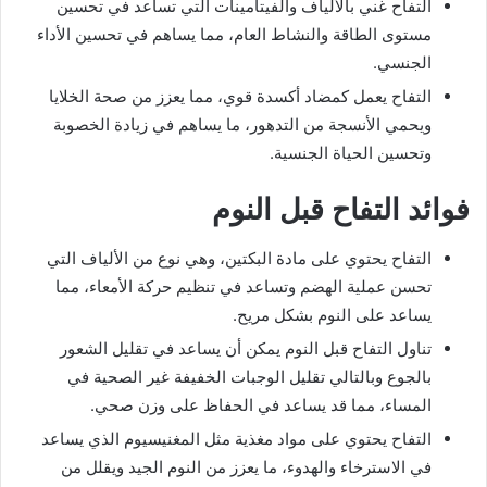
التفاح غني بالألياف والفيتامينات التي تساعد في تحسين
مستوى الطاقة والنشاط العام، مما يساهم في تحسين الأداء
الجنسي.
التفاح يعمل كمضاد أكسدة قوي، مما يعزز من صحة الخلايا
ويحمي الأنسجة من التدهور، ما يساهم في زيادة الخصوبة
وتحسين الحياة الجنسية.
فوائد التفاح قبل النوم
التفاح يحتوي على مادة البكتين، وهي نوع من الألياف التي
تحسن عملية الهضم وتساعد في تنظيم حركة الأمعاء، مما
يساعد على النوم بشكل مريح.
تناول التفاح قبل النوم يمكن أن يساعد في تقليل الشعور
بالجوع وبالتالي تقليل الوجبات الخفيفة غير الصحية في
المساء، مما قد يساعد في الحفاظ على وزن صحي.
التفاح يحتوي على مواد مغذية مثل المغنيسيوم الذي يساعد
في الاسترخاء والهدوء، ما يعزز من النوم الجيد ويقلل من