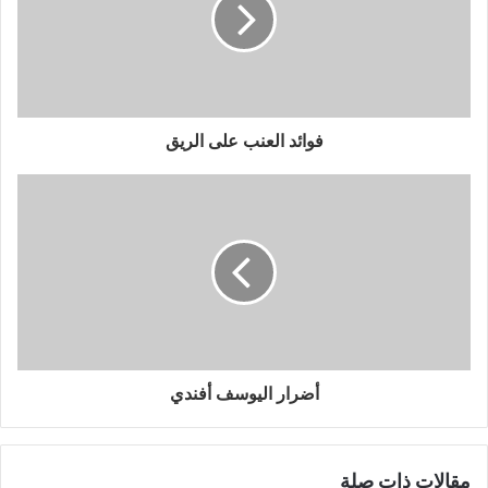
فوائد العنب على الريق
أضرار اليوسف أفندي
مقالات ذات صلة