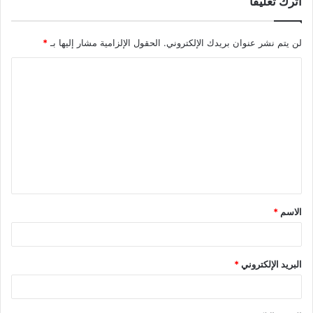
اترك تعليقاً
لن يتم نشر عنوان بريدك الإلكتروني.
الحقول الإلزامية مشار إليها بـ
*
ا
ل
ت
ع
ل
ي
ق
الاسم
*
*
البريد الإلكتروني
*