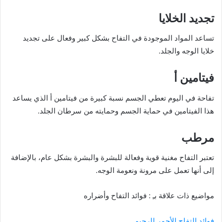
تجديد الخلايا
تساعد المواد الموجودة في التفاح بشكل كبير وفعال على تجديد
خلايا الوجه والجلد.
فيتامين أ
تفاحة في اليوم تعطي الجسم نسبة كبيرة من فيتامين أ الذي يساعد
هذا الفيتامين في حماية الجسم وحمايته من سرطان الجلد.
مرطب
تعتبر التفاح مغنية قوية وفعالة للبشرة والبشرة بشكل عام، بالإضافة
إلى أنها تعمل على مرونة ونعومة الوجه.
مواضيع ذات علاقة بـِ : فوائد التفاح وأضراره
فوائد التفاح الأحمر للرجيم