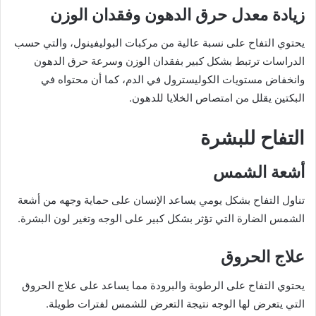
زيادة معدل حرق الدهون وفقدان الوزن
يحتوي التفاح على نسبة عالية من مركبات البوليفينول، والتي حسب
الدراسات ترتبط بشكل كبير بفقدان الوزن وسرعة حرق الدهون
وانخفاض مستويات الكوليسترول في الدم، كما أن محتواه في
البكتين يقلل من امتصاص الخلايا للدهون.
التفاح للبشرة
أشعة الشمس
تناول التفاح بشكل يومي يساعد الإنسان على حماية وجهه من أشعة
الشمس الضارة التي تؤثر بشكل كبير على الوجه وتغير لون البشرة.
علاج الحروق
يحتوي التفاح على الرطوبة والبرودة مما يساعد على علاج الحروق
التي يتعرض لها الوجه نتيجة التعرض للشمس لفترات طويلة.