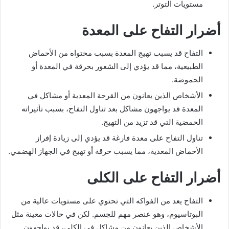
مستويات التوتر.
أضرار التفاح على المعدة
التفاح قد يسبب تهيج المعدة بسبب محتواه من الأحماض
الطبيعية، مما قد يؤدي إلى الشعور بحرقة في المعدة أو
الحموضة.
الأشخاص الذين يعانون من القرحة المعدية أو مشاكل في
المعدة قد يواجهون مشاكل بعد تناول التفاح، بسبب تأثيراته
الحمضية التي قد تزيد من التهيج.
تناول التفاح على معدة فارغة قد يؤدي إلى زيادة إفراز
الأحماض المعدية، مما يسبب حرقة أو تهيج في الجهاز الهضمي.
أضرار التفاح على الكلى
التفاح يعد من الفواكه التي تحتوي على مستويات عالية من
البوتاسيوم، وهو عنصر مهم للجسم. لكن في حالات معينة مثل
الأشخاص الذين يعانون من مشاكل في الكلى، قد يواجهون