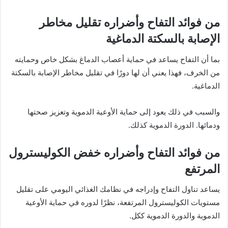
من فوائد التفاح وأضراره تقليل مخاطر
الإصابة بالسكتة الدماغية
بما أن التفاح يساعد في حماية أعصاب الدماغ بشكل خاص وحمايته
من الخرف، فهذا يعني أن لها دورًا في تقليل مخاطر الإصابة بالسكتة
الدماغية.
والسبب في ذلك يعود إلى حماية الأوعية الدموية وتعزيز صحتها
ودمائها. الدورة الدموية كذلك.
من فوائد التفاح وأضراره خفض الكوليسترول
المرتفع
يساعد تناول التفاح وإدراجه في نظامك الغذائي اليومي على تقليل
مستويات الكوليسترول المرتفعة، نظرًا لدوره في حماية الأوعية
الدموية والدورة الدموية ككل.