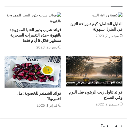
الدليل الشامل: كيفية زراعة التين
في المنزل بسهولة
فوائد شرب بذور الشيا الممزوجة
بالقهوة – هذه التغييرات السحرية
سبتمبر 7, 2023
ستظهر خلال 5 أيام فقط
يونيو 25, 2023
فوائد تناول زيت الزيتون قبل النوم
فوائد الشمندر للخصوبة: هل
وفي الصباح
اختبرتها؟
ديسمبر 2, 2022
فبراير 1, 2025