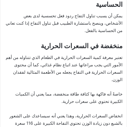
الحساسية
يمكن أن يسبب تناول التفاح ردود فعل تحسسية لدى بعض
الأشخاص، وينصح باستشارة الطبيب قبل تناول التفاح إذا كنت تعاني
من الحساسية بالفعل.
منخفضة في السعرات الحرارية
تعتبر معرفة كمية السعرات الحرارية في الطعام الذي تتناوله من أهم
الأمور التي يجب مراعاتها عند اتباع نظام غذائي، كما أن محتوى
السعرات الحرارية في التفاح يجعله من الأطعمة المثالية لفقدان
الوزن.
خاصةً أنه فاكهة بها كثافة طاقة منخفضة، مما يعني أن الكميات
الكبيرة تحتوي على سعرات حرارية.
انخفاض السعرات الحرارية، وهذا يعني أنه سيساعدك على الشعور
بالشبع دون زيادة الوزن تحتوي التفاحة الكبيرة على 116 سعرة