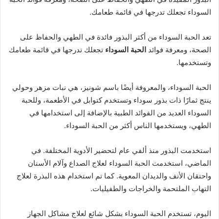
السوداء تجعلك تدرجها في قائمة طعامك.
تعد الحبة السوداء من أكثر البذور فائدة في الطهي والحفاظ على
الصحة، ومعرفة فوائد
الحبة السوداء
تجعلك تدرجها في قائمة طعامك
وتستخدمها.
الحبة السوداء، والمعروفة أيضًا باسم شونيز، هي نبات مزهر وحولي
ينتج ثمارًا ذات بذور سوداء وتستخدم كتوابل في الأطعمة، وللحبة
السوداء العديد من الفوائد الطبية بالإضافة إلى استخدامها في
الطهي، ويستخدمها الناس أكثر من الحبة السوداء.
استخدمت البذور منذ ألفي عام لتحضير الأدوية المختلفة. في
الماضي، استخدمت الحبة السوداء لعلاج الصداع وآلام الأسنان
واحتقان الأنف والديدان المعوية. كما تم استخدام هذه البذرة لعلاج
التهاب الملتحمة والخراجات والطفيليات.
اليوم، تستخدم الحبة السوداء بشكل شائع لعلاج مشاكل الجهاز