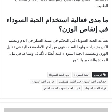
الطبيب.
ما مدى فعالية استخدام الحبة السوداء
في إنقاص الوزن؟
تساعد الحبة السوداء في التحكم في نسبة السكر في الدم وتنظيم
الكربوهيدرات، ولهذا السبب فهي من أكثر الأطعمة فعالية في تقليل
الوزن وتنظيمه. الحبة السوداء غنية أيضًا بالألياف وتساعد في ملء
المعدة والشعور بالشبع.
الوسوم
الحبة السوداء
بذور الحبة السوداء
خصائص الحبة السوداء في الطب الإسلامي
خواص الحبة السوداء
فوائد الحبة السوداء
فوائد الحبة السوداء لصحة الشعر