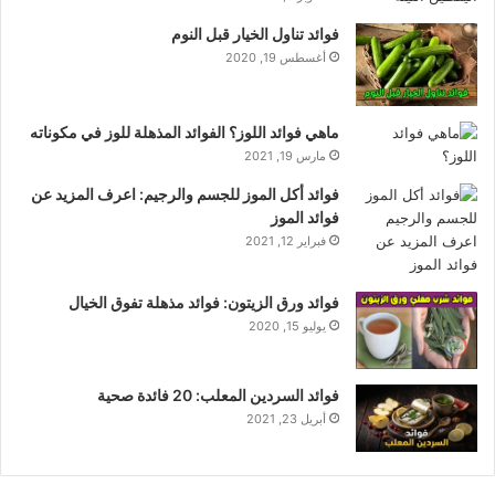
فوائد تناول الخيار قبل النوم
أغسطس 19, 2020
ماهي فوائد اللوز؟ الفوائد المذهلة للوز في مكوناته
مارس 19, 2021
فوائد أكل الموز للجسم والرجيم: اعرف المزيد عن
فوائد الموز
فبراير 12, 2021
فوائد ورق الزيتون: فوائد مذهلة تفوق الخيال
يوليو 15, 2020
فوائد السردين المعلب: 20 فائدة صحية
أبريل 23, 2021