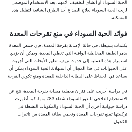
الحبة السوداء أو الشاي لتخفيف آلامهم. يعد الاستخدام الموضعي
لزيت الحبة السوداء لعلاج الصداع أحد الطرق الشائعة لتقليل هذه
المشكلة.
فوائد الحبة السوداء في منع تقرحات المعدة
بكلمات بسيطة، في حالة الإصابة بقرحة المعدة، فإن حمض المعدة
يدمر الطبقة المخاطية الواقية التي تغطي المعدة، ويمكن أن يؤدي
استمرار هذه العملية إلى حدوث نزيف. تظهر الأبحاث التي أجريت
على الحيوانات في هذا المجال أن استهلاك الحبة السوداء يمكن أن
يساعد في الحفاظ على البطانة الداخلية للمعدة ومنع تكوين القرحة.
في دراسة أجريت على فئران معملية مصابة بقرحة المعدة، نتج عن
الاستخدام العلاجي للبذور السوداء شفاء 83٪ منها. كما أظهرت
دراسة حيوانية أخرى أن الحبة السوداء والمكونات النشطة في
تركيبتها تمنع تقرحات المعدة وتحمي بطانة المعدة من تأثيرات
الكحول.