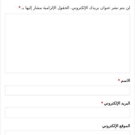
لن يتم نشر عنوان بريدك الإلكتروني.
الحقول الإلزامية مشار إليها بـ
*
ا
ل
ت
ع
ل
ي
ق
الاسم
*
*
البريد الإلكتروني
*
الموقع الإلكتروني