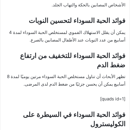
الأشخاص المصابين بالحكة والتهاب الجلد.
فوائد الحبة السوداء لتحسين النوبات
يمكن أن يقلل الاستهلاك الفموي لمستخلص الحبة السوداء لمدة 4
أسابيع من عدد النوبات عند الأطفال المصابين بالصرع.
فوائد الحبة السوداء للتخفيف من ارتفاع
ضغط الدم
تظهر الأبحاث أن تناول مستخلص الحبة السوداء مرتين يوميًا لمدة 8
أسابيع يمكن أن يحسن جزئيًا من ضغط الدم لدى المرضى.
[quads id=1]
فوائد الحبة السوداء في السيطرة على
الكوليسترول