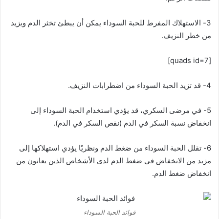
3- الاستهلاك المفرط للحبة السوداء يمكن أن يبطئ تخثر الدم ويزيد
من خطر النزيف.
[quads id=7]
4- قد تزيد الحبة السوداء من اضطرابات النزيف.
5- في مرضى السكري، قد يؤدي استخدام الحبة السوداء إلى
انخفاض نسبة السكر في الدم (نقص السكر في الدم).
6- تقلل الحبة السوداء من ضغط الدم ونظريًا يؤدي استهلاكها إلى
مزيد من الانخفاض في ضغط الدم لدى الأشخاص الذين يعانون من
انخفاض ضغط الدم.
فوائد الحبة السوداء