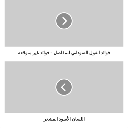
فوائد الفول السوداني للمفاصل - فوائد غير متوقعة
اللسان الأسود المشعر