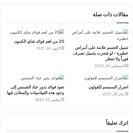
مقالات ذات صلة
20 من اهم فوائد شاي الكمون
تنميل الجسم علامة على أمراض
أكتوبر 24, 2021
خطيرة – لو شعرت بتنميل تصرف
فوراً ولا تنتظر
أغسطس 30, 2023
اضرار السمسم للقولون
تعود فوائد بذور عباد الشمس إلى
وجود هذه الفيتامينات والمعادن فيها
يناير 26, 2023
نوفمبر 22, 2022
اترك تعليقاً