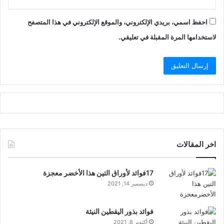
احفظ اسمي، بريدي الإلكتروني، والموقع الإلكتروني في هذا المتصفح
لاستخدامها المرة المقبلة في تعليقي.
اخر المقالات
17فوائد لأوراق التين هذا الأخضر معجزة
ديسمبر 14, 2021
فوائد بذور اليقطين النيئة
أكتوبر 8, 2021