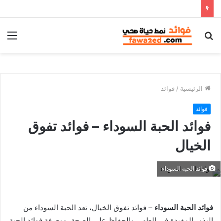
بحث
الق
عن
الرئيسية
/
فوائد
فوائد
فوائد الحبة السوداء – فوائد تفوق
الخيال
فوائد الحبة السوداء
فوائد الحبة السوداء
– فوائد تفوق الخيال، تعد الحبة السوداء من
البذور المفيدة في الطهي والحفاظ على الصحة، ومعرفة فوائد الحبة