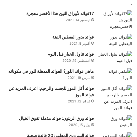
17فوائد لأوراق التين هذا الأخضر معجزة
ديسمبر 14, 2021
فوائد بذور اليقطين النيئة
أكتوبر 8, 2021
فوائد تناول الخيار قبل النوم
أغسطس 19, 2020
ماهي فوائد اللوز؟ الفوائد المذهلة للوز في مكوناته
مارس 19, 2021
فوائد أكل الموز للجسم والرجيم: اعرف المزيد عن
فوائد الموز
فبراير 12, 2021
فوائد ورق الزيتون: فوائد مذهلة تفوق الخيال
يوليو 15, 2020
فوائد السردين المعلب: 20 فائدة صحية