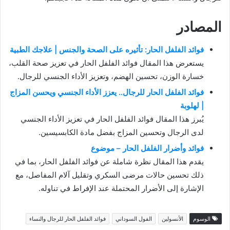
المصادر
فوائد الفلفل الحار: تأثيره على الصحة والجنس | علاجك الطبية
يستعرض هذا المقال فوائد الفلفل الحار في تعزيز صحة القلب،
خسارة الوزن، تحسين الهضم، وتعزيز الأداء الجنسي للرجال.
فوائد الفلفل الحار للرجال.. يعزز الأداء الجنسي ويحسن المزاج
| لهلوبة
يُبرز هذا المقال فوائد الفلفل الحار في تعزيز الأداء الجنسي
لدى الرجال وتحسين المزاج بفضل مادة الكابسيسين.
فوائد وأضرار الفلفل الحار – موضوع
يقدم هذا المقال نظرة شاملة عن فوائد الفلفل الحار، بما في
ذلك تحسين حالات مرضى السكري وتقليل آلام المفاصل، مع
الإشارة إلى الأضرار المحتملة عند الإفراط في تناوله.
الوسوم
الأنسولين
الفول السوداني
فوائد الفلفل الحار للرجال والنساء