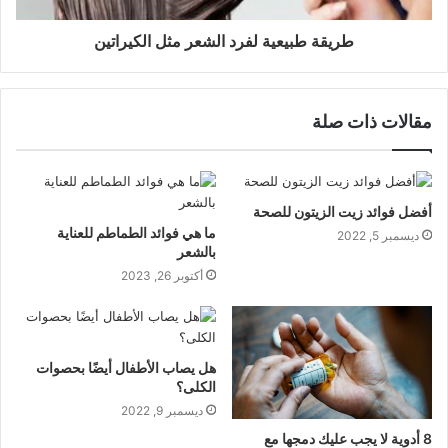
طريقة طبيعية لفرد الشعر مثل الكيراتين
مقالات ذات صلة
أفضل فوائد زيت الزيتون للصحة
ما هي فوائد الطماطم للعناية
ديسمبر 5, 2022
بالشعر
أكتوبر 26, 2023
هل يصاب الأطفال أيضًا بحصوات
الكلى؟
ديسمبر 9, 2022
8 أدوية لا يجب عليك دمجها مع