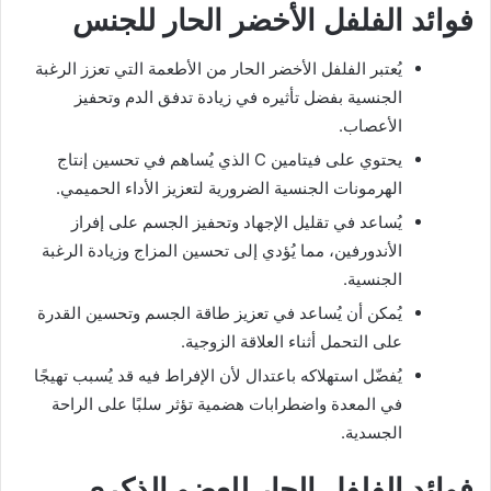
فوائد الفلفل الأخضر الحار للجنس
يُعتبر الفلفل الأخضر الحار من الأطعمة التي تعزز الرغبة
الجنسية بفضل تأثيره في زيادة تدفق الدم وتحفيز
الأعصاب.
يحتوي على فيتامين C الذي يُساهم في تحسين إنتاج
الهرمونات الجنسية الضرورية لتعزيز الأداء الحميمي.
يُساعد في تقليل الإجهاد وتحفيز الجسم على إفراز
الأندورفين، مما يُؤدي إلى تحسين المزاج وزيادة الرغبة
الجنسية.
يُمكن أن يُساعد في تعزيز طاقة الجسم وتحسين القدرة
على التحمل أثناء العلاقة الزوجية.
يُفضّل استهلاكه باعتدال لأن الإفراط فيه قد يُسبب تهيجًا
في المعدة واضطرابات هضمية تؤثر سلبًا على الراحة
الجسدية.
فوائد الفلفل الحار للعضو الذكري