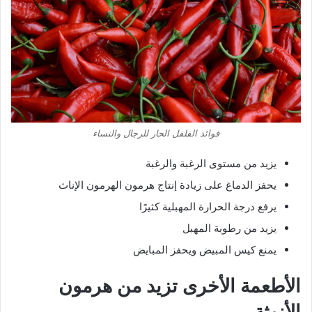
فوائد الفلفل الحار للرجال والنساء
يزيد من مستوى الرغبة والرغبة
يحفز الدماغ على زيادة إنتاج هرمون الهرمون الإناث
يرفع درجة الحرارة المهبلية كثيرًا
يزيد من رطوبة المهبل
يمنع كيس المبيض ويحفز المبايض
الأطعمة الأخرى تزيد من هرمون
الأنوثة