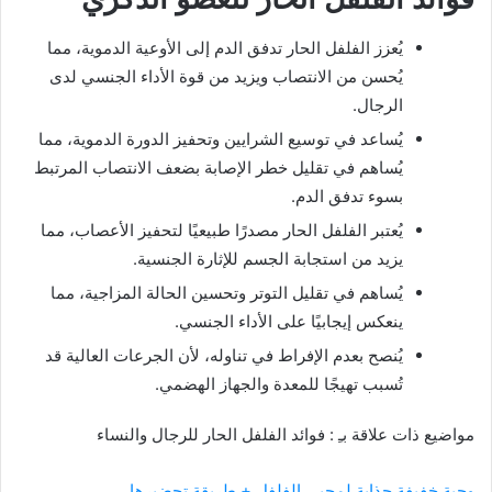
يُعزز الفلفل الحار تدفق الدم إلى الأوعية الدموية، مما
يُحسن من الانتصاب ويزيد من قوة الأداء الجنسي لدى
الرجال.
يُساعد في توسيع الشرايين وتحفيز الدورة الدموية، مما
يُساهم في تقليل خطر الإصابة بضعف الانتصاب المرتبط
بسوء تدفق الدم.
يُعتبر الفلفل الحار مصدرًا طبيعيًا لتحفيز الأعصاب، مما
يزيد من استجابة الجسم للإثارة الجنسية.
يُساهم في تقليل التوتر وتحسين الحالة المزاجية، مما
ينعكس إيجابيًا على الأداء الجنسي.
يُنصح بعدم الإفراط في تناوله، لأن الجرعات العالية قد
تُسبب تهيجًا للمعدة والجهاز الهضمي.
مواضيع ذات علاقة بـِ : فوائد الفلفل الحار للرجال والنساء
وجبة خفيفة جذابة لمحبي الفلفل + طريقة تحضيرها