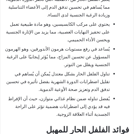
مما يُساهم في تحسين تدفق الدم إلى الأعضاء التناسلية
وزيادة الرغبة الجنسية لدى النساء.
يحتوي على مركب الكابسيسين، وهو مادة طبيعية تعمل
على تحفيز النهايات العصبية، مما يزيد من الإثارة الجنسية
ويحسن الأداء الحميمي.
يُساعد في رفع مستويات هرمون الأندورفين، وهو الهرمون
المسؤول عن تحسين المزاج، مما يُؤثر إيجابيًا على الرغبة
الجنسية ويقلل من التوتر.
تناول الفلفل الحار بشكل معتدل يُمكن أن يُساهم في
تقليل اضطرابات الدورة الشهرية بفضل تأثيره في تحسين
تدفق الدم وتعزيز صحة الأوعية الدموية.
يُفضل تناوله ضمن نظام غذائي متوازن، حيث أن الإفراط
فيه قد يؤدي إلى اضطرابات هضمية تؤثر على الراحة
الجسدية أثناء العلاقة الزوجية.
فوائد الفلفل الحار للمهبل