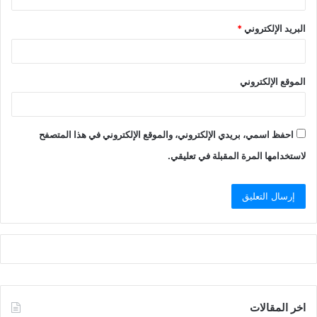
البريد الإلكتروني
*
الموقع الإلكتروني
احفظ اسمي، بريدي الإلكتروني، والموقع الإلكتروني في هذا المتصفح
لاستخدامها المرة المقبلة في تعليقي.
اخر المقالات