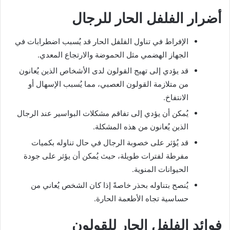
أضرار الفلفل الحار للرجال
الإفراط في تناول الفلفل الحار قد يُسبب اضطرابات في
الجهاز الهضمي مثل الحموضة والارتجاع المعدي.
قد يؤدي إلى تهيج القولون لدى الأشخاص الذين يُعانون
من متلازمة القولون العصبي، مما يُسبب الإسهال أو
الانتفاخ.
يُمكن أن يؤدي إلى تفاقم مشكلات البواسير عند الرجال
الذين يُعانون من هذه المشكلة.
قد يُؤثر على خصوبة الرجال في حال تناوله بكميات
مفرطة لفترات طويلة، حيث يُمكن أن يؤثر على جودة
الحيوانات المنوية.
يُنصح بتناوله بحذر خاصةً إذا كان الشخص يُعاني من
حساسية تجاه الأطعمة الحارة.
فوائد الفلفل الحار للقولون