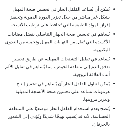
يُمكن أن يُساعد الفلفل الحار في تحسين صحة المهبل
بشكل غير مباشر من خلال تعزيز الدورة الدموية وتحفيز
إفراز المواد الطبيعية التي تُحافظ على ترطيب الأنسجة.
يُساهم في تحسين صحة الجهاز التناسلي بفضل مضادات
الأكسدة التي تُقلل من التهابات المهبل وتحميه من العدوى
البكتيرية.
يُساعد في تقليل التشنجات المهبلية عن طريق تحسين
تدفق الدم إلى منطقة الحوض، مما يُساهم في تقليل الألم
أثناء العلاقة الزوجية.
يُمكن لتناول الفلفل الحار أن يُساهم في تحفيز إنتاج
هرمونات تساعد على تحسين صحة الأنسجة المهبلية
وتعزيز مرونتها.
يُنصح بعدم استخدام الفلفل الحار موضعيًا على المنطقة
الحساسة، لأنه قد يُسبب تهيجًا شديدًا ويُؤدي إلى الشعور
بالحرقان.