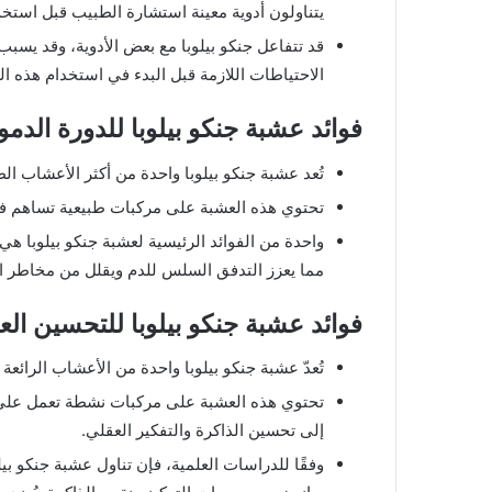
يتناولون أدوية معينة استشارة الطبيب قبل استخد
قد تتفاعل جنكو بيلوبا مع بعض الأدوية، وقد يسبب
الاحتياطات اللازمة قبل البدء في استخدام هذه ال
فوائد عشبة جنكو بيلوبا للدورة الدمو
تُعد عشبة جنكو بيلوبا واحدة من أكثر الأعشاب ال
تحتوي هذه العشبة على مركبات طبيعية تساهم في 
واحدة من الفوائد الرئيسية لعشبة جنكو بيلوبا هي
مما يعزز التدفق السلس للدم ويقلل من مخاطر ال
فوائد عشبة جنكو بيلوبا للتحسين العق
تُعدّ عشبة جنكو بيلوبا واحدة من الأعشاب الرائعة 
تحتوي هذه العشبة على مركبات نشطة تعمل على ت
إلى تحسين الذاكرة والتفكير العقلي.
وفقًا للدراسات العلمية، فإن تناول عشبة جنكو بيل