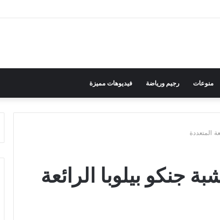
منوعات
رجيم ورياضة
فيديوهات مميزة
ة المتعددة
 جنكو بيلوبا الرائعة