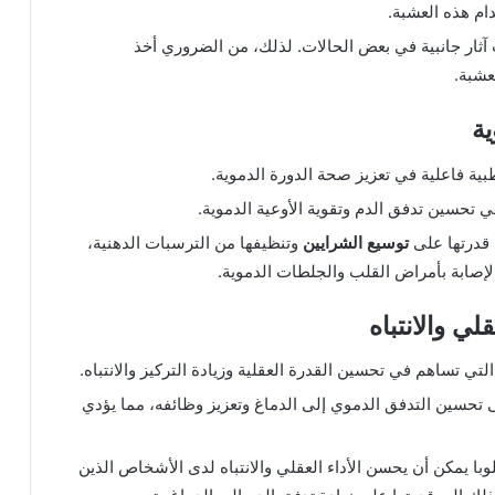
ام هذه العشبة.
 آثار جانبية في بعض الحالات. لذلك، من الضروري أخذ
عشبة.
ية
طبية فاعلية في تعزيز صحة الدورة الدموية.
تحسين تدفق الدم وتقوية الأوعية الدموية.
 قدرتها على
توسيع الشرايين
وتنظيفها من الترسبات الدهنية،
إصابة بأمراض القلب والجلطات الدموية.
لي والانتباه
التي تساهم في تحسين القدرة العقلية وزيادة التركيز والانتباه.
حسين التدفق الدموي إلى الدماغ وتعزيز وظائفه، مما يؤدي
وبا يمكن أن يحسن الأداء العقلي والانتباه لدى الأشخاص الذين