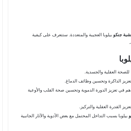
شبة جنكو
بيلوبا العجيبة والمتعددة. ستتعرف على كيفية
.
وبا
 للصحة العقلية والجسدية.
عزيز الذاكرة وتحسين وظائف الدماغ.
 في تعزيز الدورة الدموية وتحسين صحة القلب والأوعية
تعزيز القدرة العقلية والتركيز.
و
بيلوبا بسبب التداخل المحتمل مع بعض الأدوية والآثار الجانبية