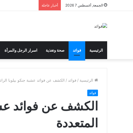
الجمعة, أغسطس 7 2026
أخبار عاجلة
الرئيسية
فوائد
صحة وتغذية
اسرار الرجل والمرأة
الرئيسية
/
فوائد
/
الكشف عن فوائد عشبة جنكو بيلوبا الرائع
فوائد
الكشف عن فوائد عشبة
المتعددة