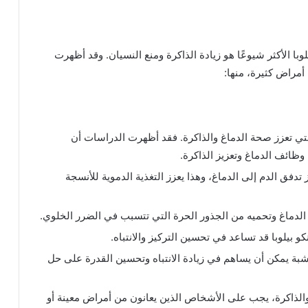
وبا الأكثر شيوعًا هو زيادة الذاكرة ومنع النسيان. وقد أظهرت
أمراض كثيرة، منها:
لتي تعزز صحة الدماغ والذاكرة. فقد أظهرت الدراسات أن
ظائف الدماغ وتعزيز الذاكرة.
فق الدم إلى الدماغ، وهذا يعزز التغذية الدموية للأنسجة
الدماغ وتحميه من الجذور الحرة التي تتسبب في الضرر الخلوي.
 بيلوبا قد تساعد في تحسين التركيز والانتباه.
ة يمكن أن يساهم في زيادة الانتباه وتحسين القدرة على حل
الذاكرة، يجب على الأشخاص الذين يعانون من أمراض معينة أو