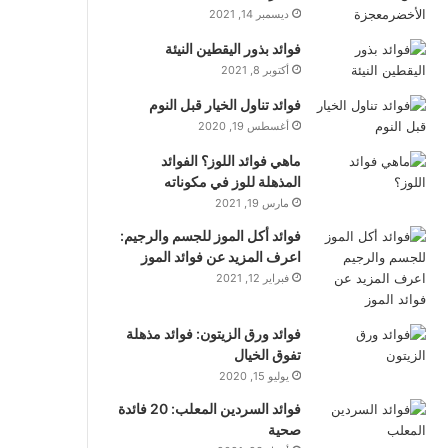
ديسمبر 14, 2021
فوائد بذور اليقطين النيئة
أكتوبر 8, 2021
فوائد تناول الخيار قبل النوم
أغسطس 19, 2020
ماهي فوائد اللوز؟ الفوائد
المذهلة للوز في مكوناته
مارس 19, 2021
فوائد أكل الموز للجسم والرجيم:
اعرف المزيد عن فوائد الموز
فبراير 12, 2021
فوائد ورق الزيتون: فوائد مذهلة
تفوق الخيال
يوليو 15, 2020
فوائد السردين المعلب: 20 فائدة
صحية