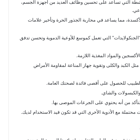
نشطة التي تساعد على تحسين وظائف العديد من أجهزة الجسم،
اعي.
للأكسدة، مما يساعد في محاربة الجذور الحرة وتأخير علامات
الجنكولايدات” التي تعمل كموسع للأوعية الدموية وتحسن تدفق
لأكسجين والمواد المغذية اللازمة.
مثل الكبد والكلى وتقوية جهاز المناعة لمقاومة الأمراض
الطبيب للحصول على أقصى فائدة لصحتك العامة.
والكبسولات والشاي.
تأكد من أنه يحتوي على الجرعات الموصى بها.
 محتملة مع الأدوية الأخرى التي قد تكون قيد الاستخدام لديك.