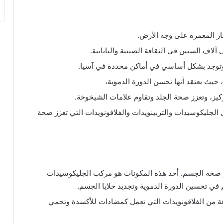
ار المعمرة على وجه الأرض.
لاف السنين في الثقافة الصينية واليابانية.
وتوجد بشكل أساسي في أماكن محددة في آسيا.
، حيث يعتقد أنها تحسن الدورة الدموية،
ركيز، وتعزز صحة الجلد وتقاوم علامات الشيخوخة.
الجليكوسيدات والتربينويدات والفلافونويدات التي تعزز صحة
صحة الجسم. أحد هذه المكونات هو مركب الجليكوسيدات
 في تحسين الدورة الدموية وتجديد خلايا الجسم.
ة من الفلافونويدات التي تعمل كمضادات للأكسدة وتحمي