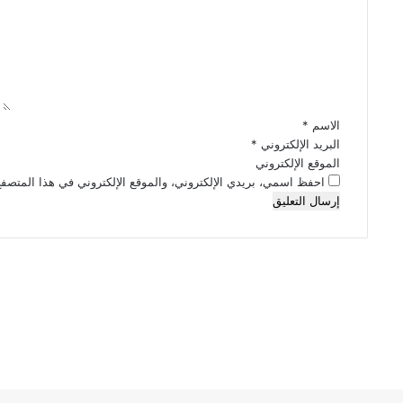
ت
ع
ل
ي
ق
*
الاسم
*
البريد الإلكتروني
*
الموقع الإلكتروني
احفظ اسمي، بريدي الإلكتروني، والموقع الإلكتروني في هذا المتصفح