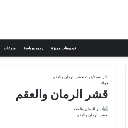
فيديوهات مميزة
رجيم ورياضة
منوعات
الرئيسية
/
فوائد
/
قشر الرمان والعقم
فوائد
قشر الرمان والعقم
قشر الرمان والعقم