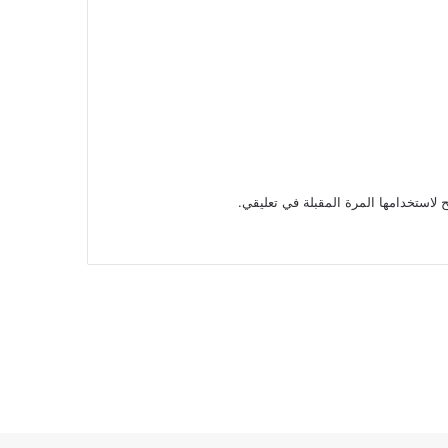
 لاستخدامها المرة المقبلة في تعليقي.