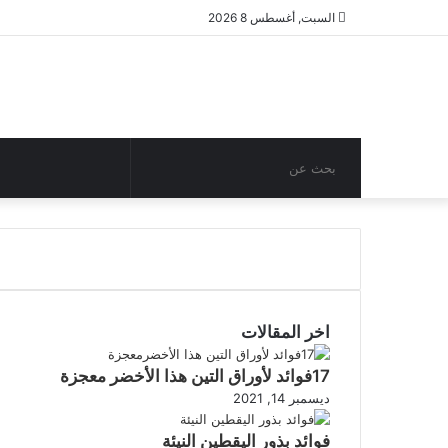
السبت, أغسطس 8 2026
بحث
مقال
عن
عشوائي
اخر المقالات
17فوائد لأوراق التين هذا الأخضر معجزة
ديسمبر 14, 2021
فوائد بذور اليقطين النيئة