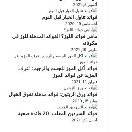
أكتوبر 8, 2021
فوائد تناول الخيار قبل النوم
أغسطس 19, 2020
ماهي فوائد اللوز؟ الفوائد المذهلة للوز في
مكوناته
مارس 19, 2021
فوائد أكل الموز للجسم والرجيم: اعرف
المزيد عن فوائد الموز
فبراير 12, 2021
فوائد ورق الزيتون: فوائد مذهلة تفوق الخيال
يوليو 15, 2020
فوائد السردين المعلب: 20 فائدة صحية
أبريل 23, 2021