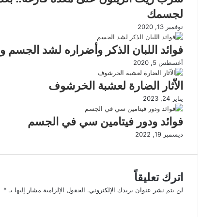
لجسمك
نوفمبر 13, 2020
فوائد اللبان الذكر وأضراره لشد الجسم و
أغسطس 5, 2020
الاّثار الضارة لعشبة الخرشوف
يناير 24, 2023
فوائد ودور فيتامين سي في الجسم
ديسمبر 19, 2022
اترك تعليقاً
لن يتم نشر عنوان بريدك الإلكتروني.
الحقول الإلزامية مشار إليها بـ
*
ا
ل