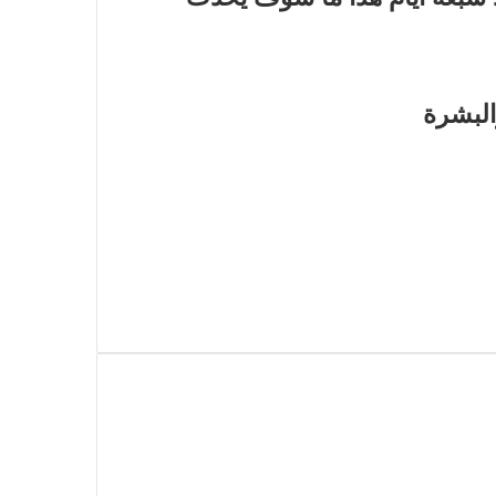
البشرة