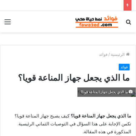
بحث
الق
عن
الرئيسية
/
فوائد
فوائد
ما الذي يجعل جهاز المناعة قويا؟
ما الذي يجعل جهاز المناعة قويا؟
ما الذي يجعل جهاز المناعة قويا؟
كيف يصبح جهاز المناعة قويا؟
تكمن الإجابة على هذا السؤال في التوصيات الثماني الرئيسية
المذكورة في هذه المقالة.