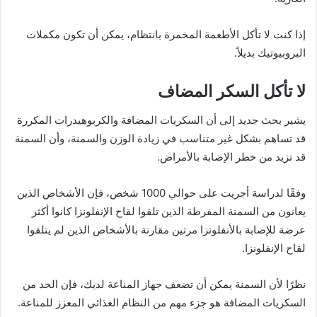
إذا كنت لا تأكل الأطعمة المخمرة بانتظام، يمكن أن تكون مكملات
البروبيوتيك بديلاً.
لا تأكل السكر المضاف
يشير بحث جديد إلى أن السكريات المضافة والكربوهيدرات المكررة
قد تساهم بشكل غير متناسب في زيادة الوزن والسمنة، وأن السمنة
قد تزيد من خطر الإصابة بالأمراض.
وفقًا لدراسة أجريت على حوالي 1000 شخص، فإن الأشخاص الذين
يعانون من السمنة المفرطة الذين تلقوا لقاح الإنفلونزا كانوا أكثر
عرضة للإصابة بالأنفلونزا مرتين مقارنة بالأشخاص الذين لم يتلقوا
لقاح الإنفلونزا.
نظرًا لأن السمنة يمكن أن تضعف جهاز المناعة لديك، فإن الحد من
السكريات المضافة هو جزء مهم من النظام الغذائي المعزز للمناعة.