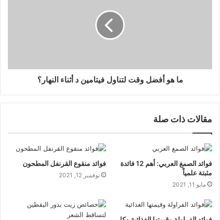
ما هو أفضل وقت لتناول فيتامين د أثناء النهار؟
مقالات ذات صلة
فوائد الصمغ العربي: أهم 12 فائدة
فوائد منقوع القرنفل المطحون
مثبتة علمياً
نوفمبر 12, 2021
مايو 11, 2021
فوائد الفراولة وقيمتها الغذائية وكل