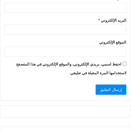
البريد الإلكتروني
*
الموقع الإلكتروني
احفظ اسمي، بريدي الإلكتروني، والموقع الإلكتروني في هذا المتصفح
لاستخدامها المرة المقبلة في تعليقي.