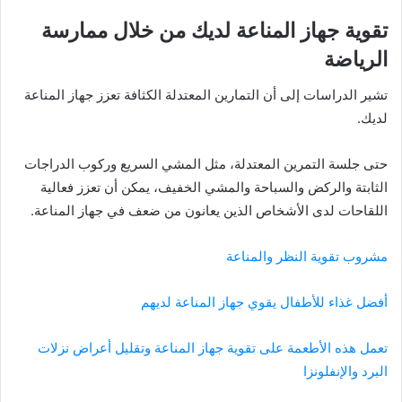
تقوية جهاز المناعة لديك من خلال ممارسة
الرياضة
تشير الدراسات إلى أن التمارين المعتدلة الكثافة تعزز جهاز المناعة
لديك.
حتى جلسة التمرين المعتدلة، مثل المشي السريع وركوب الدراجات
الثابتة والركض والسباحة والمشي الخفيف، يمكن أن تعزز فعالية
اللقاحات لدى الأشخاص الذين يعانون من ضعف في جهاز المناعة.
مشروب تقوية النظر والمناعة
أفضل غذاء للأطفال يقوي جهاز المناعة لديهم
تعمل هذه الأطعمة على تقوية جهاز المناعة وتقليل أعراض نزلات
البرد والإنفلونزا