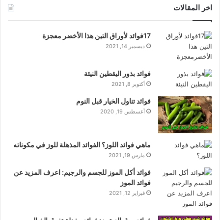
اخر المقالات
17فوائد لأوراق التين هذا الأخضر معجزة
ديسمبر 14, 2021
فوائد بذور اليقطين النيئة
أكتوبر 8, 2021
فوائد تناول الخيار قبل النوم
أغسطس 19, 2020
ماهي فوائد اللوز؟ الفوائد المذهلة للوز في مكوناته
مارس 19, 2021
فوائد أكل الموز للجسم والرجيم: اعرف المزيد عن
فوائد الموز
فبراير 12, 2021