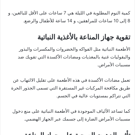
كمية النوم المطلوبة في الليلة هي 7 ساعات على الأقل للبالغين، و
8 إلى 10 ساعات للمراهقين، و 14 ساعة للأطفال والرضع.
تقوية جهاز المناعة بالأغذية النباتية
الأطعمة النباتية مثل الفواكه والخضروات والمكسرات والبذور
والبقوليات غنية بالمغذيات ومضادات الأكسدة التي تقويك ضد
مسببات الأمراض.
تعمل مضادات الأكسدة في هذه الأطعمة على تقليل الالتهاب عن
طريق مكافحة المركبات غير المستقرة التي تسمى الجذور الحرة
التي تتراكم بمستويات عالية في الجسم.
كما تساعد الألياف الموجودة في الأطعمة النباتية على منع دخول
مسببات الأمراض الضارة إلى جسمك عبر الجهاز الهضمي.