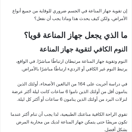
إن تقوية جهاز المناعة في الجسم ضروري للوقاية من جميع أنواع
الأمراض، ولكن كيف يحدث هذا وماذا يجب أن نفعل؟
ما الذي يجعل جهاز المناعة قويا؟
النوم الكافي لتقوية جهاز المناعة
النوم وتقوية جهاز المناعة مرتبطان ارتباطًا مباشرًا. في الواقع،
يرتبط النوم غير الكافي أو الرديء ارتباطًا مباشرًا بالأمراض.
في دراسة أجريت على 164 من البالغين الأصحاء، أولئك الذين
ينامون أقل من أولئك الذين ناموا 6 ساعات كانت ليلة أكثر عرضة
لنزلات البرد من أولئك الذين ينامون 6 ساعات أو أكثر كل ليلة.
تقوي الراحة الكافية مناعتك الطبيعية، لذا يجب أن تنام أكثر عندما
تكون مريضًا حتى يتمكن جهاز المناعة لديك من محاربة المرض
بشكل أفضل.