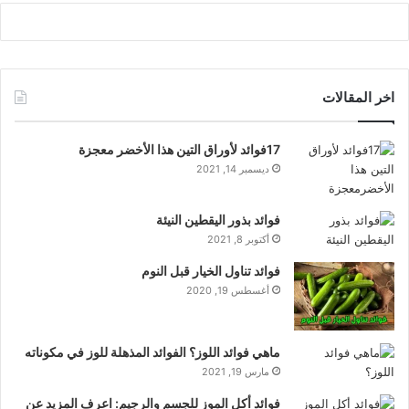
اخر المقالات
17فوائد لأوراق التين هذا الأخضر معجزة
ديسمبر 14, 2021
فوائد بذور اليقطين النيئة
أكتوبر 8, 2021
فوائد تناول الخيار قبل النوم
أغسطس 19, 2020
ماهي فوائد اللوز؟ الفوائد المذهلة للوز في مكوناته
مارس 19, 2021
فوائد أكل الموز للجسم والرجيم: اعرف المزيد عن