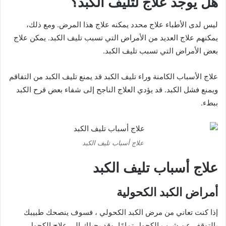
هل يوجد علاج لتليف الكبد؟
ليس لدى الأطباء علاج محدد يمكنه علاج هذا المرض. ومع ذلك،
يمكنهم علاج العديد من الأمراض التي تسبب تليف الكبد. يمكن علاج
بعض الأمراض التي تسبب تليف الكبد.
علاج الأسباب الكامنة وراء تليف الكبد قد يمنع تليف الكبد من التفاقم
ويمنع فشل الكبد. قد يؤدي العلاج الناجح إلى شفاء بعض قرح الكبد
ببطء.
علاج أسباب تليف الكبد
علاج أسباب تليف الكبد
أمراض الكبد الكحولية
إذا كنت تعاني من مرض الكبد الكحولي ، فسوف ينصحك طبيبك
بالتوقف عن شرب الكحول تمامًا. وقد يحيلك إلى علاج الكحول.