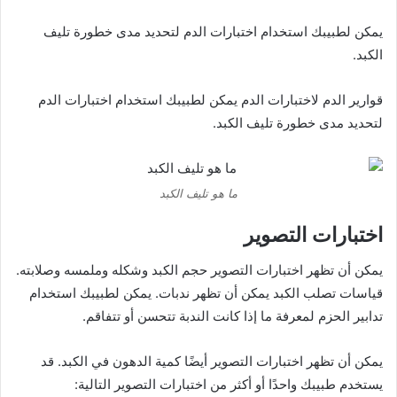
يمكن لطبيبك استخدام اختبارات الدم لتحديد مدى خطورة تليف
الكبد.
قوارير الدم لاختبارات الدم يمكن لطبيبك استخدام اختبارات الدم
لتحديد مدى خطورة تليف الكبد.
ما هو تليف الكبد
اختبارات التصوير
يمكن أن تظهر اختبارات التصوير حجم الكبد وشكله وملمسه وصلابته.
قياسات تصلب الكبد يمكن أن تظهر ندبات. يمكن لطبيبك استخدام
تدابير الحزم لمعرفة ما إذا كانت الندبة تتحسن أو تتفاقم.
يمكن أن تظهر اختبارات التصوير أيضًا كمية الدهون في الكبد. قد
يستخدم طبيبك واحدًا أو أكثر من اختبارات التصوير التالية: