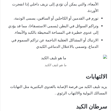
الأمعاء، والتي يمكن أن تؤدي إلى نزيف داخلي إذا انفجرت
الأوردة.
تورم في القدمين أو الكاحلين أو الساقين، يسمى الوذمة،
وتراكم السوائل في البطن (يسمى الاستسقاء)، مما قد يؤدي
إلى عدوى خطيرة في المساحة المحيطة بالكبد والأمعاء.
الارتباك أو المشاكل العقلية الناجمة عن تراكم السموم في
الدماغ، وتسمى بالاعتلال الدماغي الكبدي
ما هو تليف الكبد
الالتهابات
يزيد تليف الكبد من فرصة الإصابة بالعدوى البكتيرية مثل التهابات
المسالك البولية والالتهاب الرئوي .
سرطان الكبد