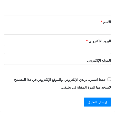
ي
ق
الاسم
*
*
البريد الإلكتروني
*
الموقع الإلكتروني
احفظ اسمي، بريدي الإلكتروني، والموقع الإلكتروني في هذا المتصفح
لاستخدامها المرة المقبلة في تعليقي.