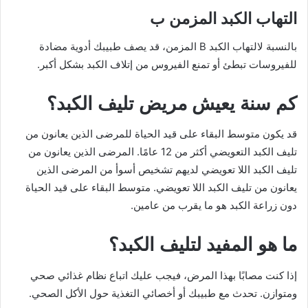
التهاب الكبد المزمن ب
بالنسبة لالتهاب الكبد B المزمن، قد يصف طبيبك أدوية مضادة
للفيروسات تبطئ أو تمنع الفيروس من إتلاف الكبد بشكل أكبر.
كم سنة يعيش مريض تليف الكبد؟
قد يكون متوسط ​​البقاء على قيد الحياة للمرضى الذين يعانون من
تليف الكبد التعويضي أكثر من 12 عامًا. المرضى الذين يعانون من
تليف الكبد اللا تعويضي لديهم تشخيص أسوأ من المرضى الذين
يعانون من تليف الكبد اللا تعويضي. متوسط ​​البقاء على قيد الحياة
دون زراعة الكبد هو ما يقرب من عامين.
ما هو المفيد لتليف الكبد؟
إذا كنت مصابًا بهذا المرض، فيجب عليك اتباع نظام غذائي صحي
ومتوازن. تحدث مع طبيبك أو أخصائي التغذية حول الأكل الصحي.