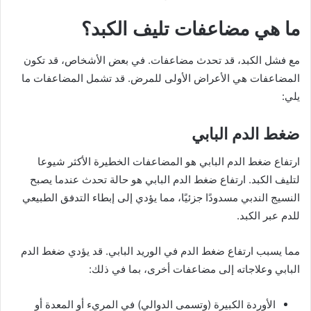
ما هي مضاعفات تليف الكبد؟
مع فشل الكبد، قد تحدث مضاعفات. في بعض الأشخاص، قد تكون
المضاعفات هي الأعراض الأولى للمرض. قد تشمل المضاعفات ما
يلي:
ضغط الدم البابي
ارتفاع ضغط الدم البابي هو المضاعفات الخطيرة الأكثر شيوعا
لتليف الكبد. ارتفاع ضغط الدم البابي هو حالة تحدث عندما يصبح
النسيج الندبي مسدودًا جزئيًا، مما يؤدي إلى إبطاء التدفق الطبيعي
للدم عبر الكبد.
مما يسبب ارتفاع ضغط الدم في الوريد البابي. قد يؤدي ضغط الدم
البابي وعلاجاته إلى مضاعفات أخرى، بما في ذلك:
الأوردة الكبيرة (وتسمى الدوالي) في المريء أو المعدة أو