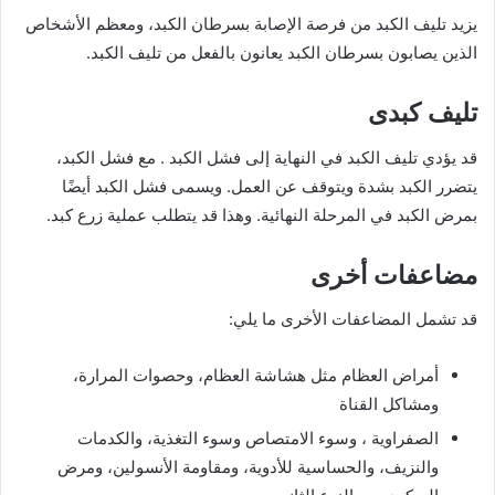
يزيد تليف الكبد من فرصة الإصابة بسرطان الكبد، ومعظم الأشخاص
الذين يصابون بسرطان الكبد يعانون بالفعل من تليف الكبد.
تليف كبدى
قد يؤدي تليف الكبد في النهاية إلى فشل الكبد . مع فشل الكبد،
يتضرر الكبد بشدة ويتوقف عن العمل. ويسمى فشل الكبد أيضًا
بمرض الكبد في المرحلة النهائية. وهذا قد يتطلب عملية زرع كبد.
مضاعفات أخرى
قد تشمل المضاعفات الأخرى ما يلي:
أمراض العظام مثل هشاشة العظام، وحصوات المرارة،
ومشاكل القناة
الصفراوية ، وسوء الامتصاص وسوء التغذية، والكدمات
والنزيف، والحساسية للأدوية، ومقاومة الأنسولين، ومرض