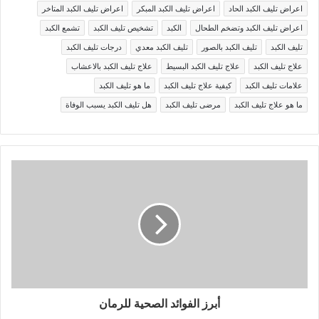
اعراض تليف الكبد الحاد
اعراض تليف الكبد المبكر
اعراض تليف الكبد المتاخر
اعراض تليف الكبد وتضخم الطحال
الكبد
تشخيص تليف الكبد
تشمع الكبد
تليف الكبد
تليف الكبد بالصور
تليف الكبد معدي
درجات تليف الكبد
علاج تليف الكبد
علاج تليف الكبد البسيط
علاج تليف الكبد بالاعشاب
علامات تليف الكبد
كيفية علاج تليف الكبد
ما هو تليف الكبد
ما هو علاج تليف الكبد
مرضى تليف الكبد
هل تليف الكبد يسبب الوفاة
أبرز الفوائد الصحية للرمان