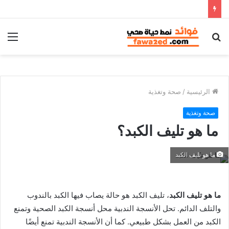
بحث
الق
عن
الرئيسية
/
صحة وتغذية
صحة وتغذية
ما هو تليف الكبد؟
ما هو تليف الكبد
ما هو تليف الكبد
، تليف الكبد هو حالة يصاب فيها الكبد بالندوب
والتلف الدائم. تحل الأنسجة الندبية محل أنسجة الكبد الصحية وتمنع
الكبد من العمل بشكل طبيعي. كما أن الأنسجة الندبية تمنع أيضًا