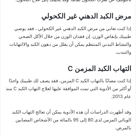
مرض الكبد الدهني غير الكحولي
إذا كنت تعاني من مرض الكبد الدهني غير الكحولي ، فقد يوصي
طبيبك بإنقاص الوزن. إن فقدان الوزن من خلال الأكل الصحي
والنشاط البدني المنتظم يمكن أن يقلل من دهون الكبد والالتهابات
والتندب.
التهاب الكبد المزمن C
إذا كنت مصابًا بالتهاب الكبد C المزمن، فقد يصف لك طبيبك واحدًا
أو أكثر من الأدوية التي تمت الموافقة عليها لعلاج التهاب الكبد C منذ
عام 2013.
وقد أظهرت الدراسات أن هذه الأدوية يمكن أن تعالج التهاب الكبد
الوبائي المزمن لدى 80 إلى 95 بالمائة من الأشخاص المصابين
بالمرض.