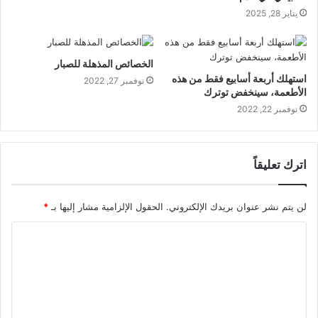
يناير 28, 2025
الخصائص المذهلة للصبار
استهلك أربعة أسابيع فقط من هذه
نوفمبر 27, 2022
الأطعمة، سينخفض توترك
نوفمبر 22, 2022
اترك تعليقاً
لن يتم نشر عنوان بريدك الإلكتروني.
الحقول الإلزامية مشار إليها بـ
*
ا
ل
ت
ع
ل