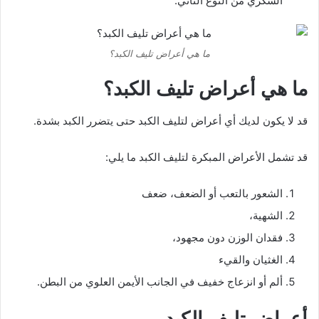
السكري من النوع الثاني.
ما هي أعراض تليف الكبد؟
ما هي أعراض تليف الكبد؟
قد لا يكون لديك أي أعراض لتليف الكبد حتى يتضرر الكبد بشدة.
قد تشمل الأعراض المبكرة لتليف الكبد ما يلي:
الشعور بالتعب أو الضعف، ضعف
الشهية،
فقدان الوزن دون مجهود،
الغثيان والقيء
ألم أو انزعاج خفيف في الجانب الأيمن العلوي من البطن.
أعراض تليف الكبد