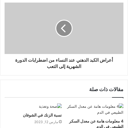
أعراض الكبد الدهني عند النساء من اضطرابات الدورة
الشهرية إلى التعب
مقالات ذات صلة
نسبة الزنك في الشوفان
4 معلومات هامة عن معدل السكر
مارس 12, 2023
الطبيعي في الدم