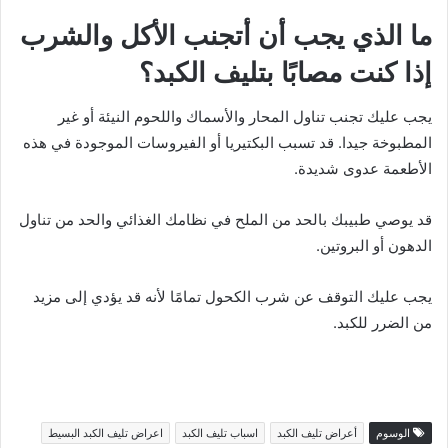
ما الذي يجب أن أتجنب الأكل والشرب
إذا كنت مصابًا بتليف الكبد؟
يجب عليك تجنب تناول المحار والأسماك واللحوم النيئة أو غير
المطبوخة جيدا. قد تسبب البكتيريا أو الفيروسات الموجودة في هذه
الأطعمة عدوى شديدة.
قد يوصي طبيبك بالحد من الملح في نظامك الغذائي والحد من تناول
الدهون أو البروتين.
يجب عليك التوقف عن شرب الكحول تمامًا لأنه قد يؤدي إلى مزيد
من الضرر للكبد.
الوسوم
أعراض تليف الكبد
اسباب تليف الكبد
اعراض تليف الكبد البسيط