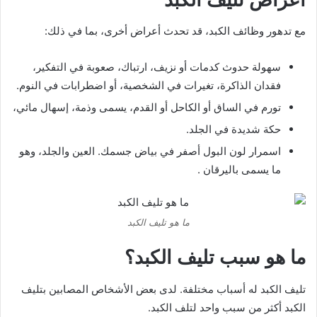
مع تدهور وظائف الكبد، قد تحدث أعراض أخرى، بما في ذلك:
سهولة حدوث كدمات أو نزيف، ارتباك، صعوبة في التفكير،
فقدان الذاكرة، تغيرات في الشخصية، أو اضطرابات في النوم.
تورم في الساق أو الكاحل أو القدم، يسمى وذمة، إسهال مائي،
حكة شديدة في الجلد.
اسمرار لون البول أصفر في بياض جسمك. العين والجلد، وهو
ما يسمى باليرقان .
ما هو تليف الكبد
ما هو سبب تليف الكبد؟
تليف الكبد له أسباب مختلفة. لدى بعض الأشخاص المصابين بتليف
الكبد أكثر من سبب واحد لتلف الكبد.