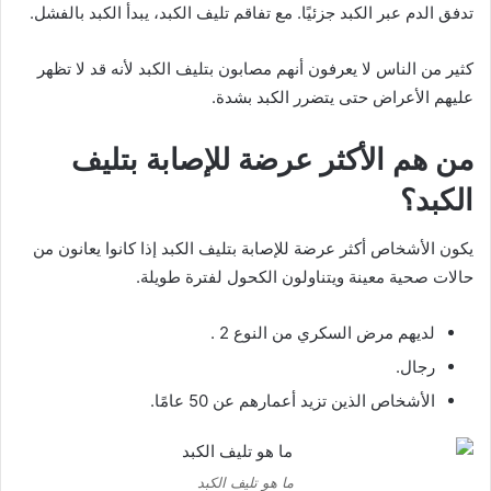
تدفق الدم عبر الكبد جزئيًا. مع تفاقم تليف الكبد، يبدأ الكبد بالفشل.
كثير من الناس لا يعرفون أنهم مصابون بتليف الكبد لأنه قد لا تظهر
عليهم الأعراض حتى يتضرر الكبد بشدة.
من هم الأكثر عرضة للإصابة بتليف
الكبد؟
يكون الأشخاص أكثر عرضة للإصابة بتليف الكبد إذا كانوا يعانون من
حالات صحية معينة ويتناولون الكحول لفترة طويلة.
لديهم مرض السكري من النوع 2 .
رجال.
الأشخاص الذين تزيد أعمارهم عن 50 عامًا.
ما هو تليف الكبد