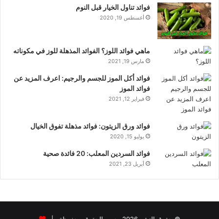
فوائد تناول الخيار قبل النوم
أغسطس 19, 2020
ماهي فوائد اللوز؟ الفوائد المذهلة للوز في مكوناته
مارس 19, 2021
فوائد أكل الموز للجسم والرجيم: اعرف المزيد عن
فوائد الموز
فبراير 12, 2021
فوائد ورق الزيتون: فوائد مذهلة تفوق الخيال
يوليو 15, 2020
فوائد السردين المعلب: 20 فائدة صحية
أبريل 23, 2021
© حقوق النشر 2026، جميع الحقوق محفوظة |