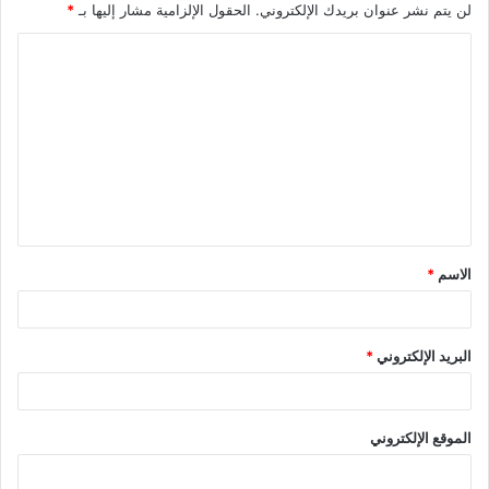
لن يتم نشر عنوان بريدك الإلكتروني.
الحقول الإلزامية مشار إليها بـ
*
ا
ل
ت
ع
ل
ي
ق
الاسم
*
*
البريد الإلكتروني
*
الموقع الإلكتروني