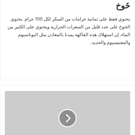
خَوخ
يحتوي فقط على ثمانية جرامات من السكر لكل 100 جرام. يحتوي
الخوخ على عدد قليل من السعرات الحرارية ويحتوي على الكثير من
الماء. إن استهلاك هذه الفاكهة يمدنا بالمعادن مثل البوتاسيوم
والمغنيسيوم والحديد.