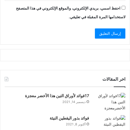
احفظ اسمي، بريدي الإلكتروني، والموقع الإلكتروني في هذا المتصفح
لاستخدامها المرة المقبلة في تعليقي.
اخر المقالات
17فوائد لأوراق التين هذا الأخضر معجزة
ديسمبر 14, 2021
فوائد بذور اليقطين النيئة
أكتوبر 8, 2021