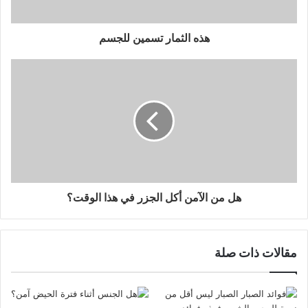
هذه الثمار تسمين للجسم
هل من الآمن أكل الجزر في هذا الوقت؟
مقالات ذات صلة