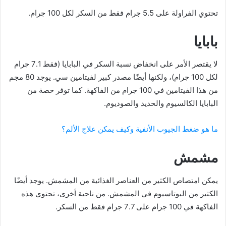
تحتوي الفراولة على 5.5 جرام فقط من السكر لكل 100 جرام.
بابايا
لا يقتصر الأمر على انخفاض نسبة السكر في البابايا (فقط 7.1 جرام
لكل 100 جرام)، ولكنها أيضًا مصدر كبير لفيتامين سي. يوجد 80 مجم
من هذا الفيتامين في 100 جرام من الفاكهة. كما توفر حصة من
البابايا الكالسيوم والحديد والصوديوم.
ما هو ضغط الجيوب الأنفية وكيف يمكن علاج الألم؟
مشمش
يمكن امتصاص الكثير من العناصر الغذائية من المشمش. يوجد أيضًا
الكثير من البوتاسيوم في المشمش. من ناحية أخرى، تحتوي هذه
الفاكهة في 100 جرام على 7.7 جرام فقط من السكر.