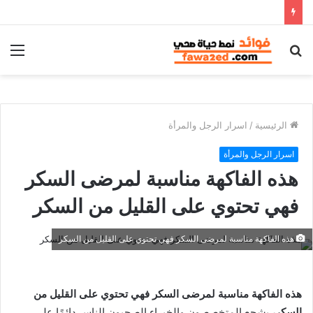
بحث
الق
عن
الرئيسية
/
اسرار الرجل والمرأة
اسرار الرجل والمرأة
هذه الفاكهة مناسبة لمرضى السكر
فهي تحتوي على القليل من السكر
هذه الفاكهة مناسبة لمرضى السكر فهي تحتوي على القليل من السكر
هذه الفاكهة مناسبة لمرضى السكر فهي تحتوي على القليل من
السكر،
يشجع المتخصصون والخبراء الصحيون الناس دائمًا على