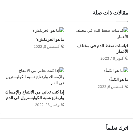
مقالات ذات صلة
ما هو الحرنكش؟
قياسات ضغط الدم في مختلف
أغسطس 8, 2022
الأعمار
أكتوبر 16, 2023
ما هو الكمأة
أغسطس 6, 2022
إذا كنت تعاني من الانتفاخ والإمساك
وارتفاع نسبة الكوليسترول في الدم
نوفمبر 26, 2022
اترك تعليقاً