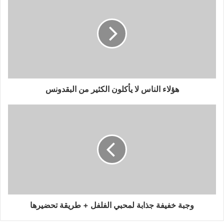
هؤلاء الناس لا يأكلون الكثير من البقدونس
وجبة خفيفة جذابة لمحبي الفلفل + طريقة تحضيرها