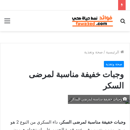
بحث
الق
عن
الرئيسية
/
صحة وتغذية
صحة وتغذية
وجبات خفيفة مناسبة لمرضى
السكر
وجبات خفيفة مناسبة لمرضى السكر
وجبات خفيفة مناسبة لمرضى السكر،
داء السكري من النوع 2 هو
مرض مزمن يتسبب في عدم قدرة الجسم على استخدام هرمون