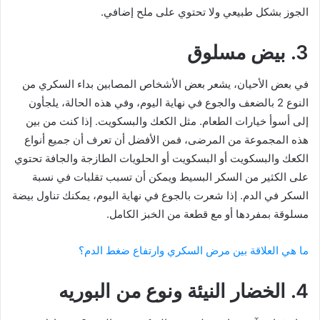
الجوز بشكل طبيعي ولا تحتوي على ملح إضافي.
3. بيض مسلوق
في بعض الأحيان، يشعر بعض الأشخاص المصابين بداء السكري من
النوع 2 بالضعف والجوع في نهاية اليوم، وفي هذه الحالة، يلجأون
إلى أسوأ خيارات الطعام. مثل الكعك والبسكويت. إذا كنت من بين
هذه المجموعة من المرضى، فمن الأفضل أن تعرف أن جميع أنواع
الكعك والبسكويت أو البسكويت أو الحلويات الطازجة والجافة تحتوي
على الكثير من السكر البسيط ويمكن أن تسبب تقلبات في نسبة
السكر في الدم. إذا شعرت بالجوع في نهاية اليوم، يمكنك تناول بيضة
مسلوقة بمفردها أو مع قطعة من الخبز الكامل.
ما هي العلاقة بين مرض السكري وارتفاع ضغط الدم؟
4. الخضار النيئة ونوع من البوريه