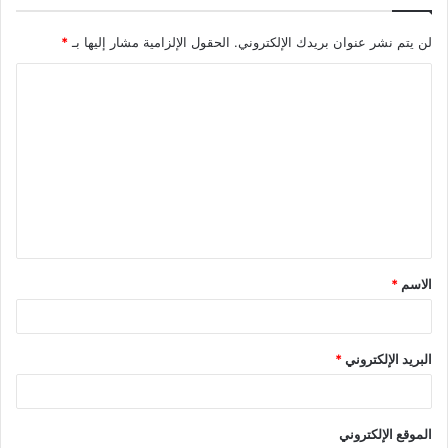
لن يتم نشر عنوان بريدك الإلكتروني.
الحقول الإلزامية مشار إليها بـ
*
ا
ل
ت
ع
ل
ي
ق
الاسم
*
*
البريد الإلكتروني
*
الموقع الإلكتروني