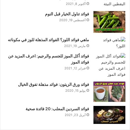
أكتوبر 8, 2021
فوائد تناول الخيار قبل النوم
أغسطس 19, 2020
ماهي فوائد اللوز؟ الفوائد المذهلة للوز في مكوناته
مارس 19, 2021
فوائد أكل الموز للجسم والرجيم: اعرف المزيد عن
فوائد الموز
فبراير 12, 2021
فوائد ورق الزيتون: فوائد مذهلة تفوق الخيال
يوليو 15, 2020
فوائد السردين المعلب: 20 فائدة صحية
أبريل 23, 2021