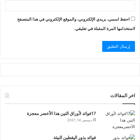
احفظ اسمي، بريدي الإلكتروني، والموقع الإلكتروني في هذا المتصفح
لاستخدامها المرة المقبلة في تعليقي.
اخر المقالات
17فوائد لأوراق التين هذا الأخضر معجزة
ديسمبر 14, 2021
فوائد بذور اليقطين النيئة