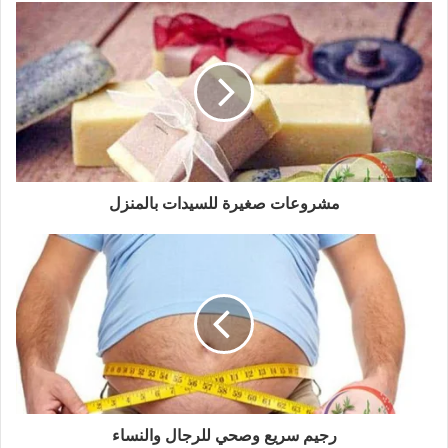
مشروعات صغيرة للسيدات بالمنزل
رجيم سريع وصحي للرجال والنساء