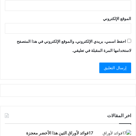
الموقع الإلكتروني
احفظ اسمي، بريدي الإلكتروني، والموقع الإلكتروني في هذا المتصفح
لاستخدامها المرة المقبلة في تعليقي.
اخر المقالات
17فوائد لأوراق التين هذا الأخضر معجزة