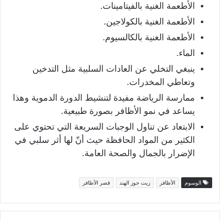
الأطعمة الغنية بالفيتامينات.
الأطعمة الغنية بالكولاجين.
الأطعمة الغنية بالكالسيوم.
الماء.
ينبغي التخلي عن العادات السلبية مثل التدخين
وتعاطي المخدرات.
ممارسة الرياضة مفيدة لتنشيط الدورة الدموية وهذا
يساعد في نمو الأظافر بصورة طبيعية.
الابتعاد عن تناول الوجبات السريعة التي تحتوي على
الكثير من المواد الحافظة حيث أنّ لها أثر سلبي في
الإضرار بالجمال والصحة العامة.
الوسوم
الأظافر
زيت جوز الهند
قصر الأظافر