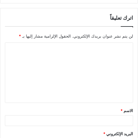
اترك تعليقاً
لن يتم نشر عنوان بريدك الإلكتروني.
الحقول الإلزامية مشار إليها بـ
*
ا
ل
ت
ع
ل
ي
ق
الاسم
*
*
البريد الإلكتروني
*