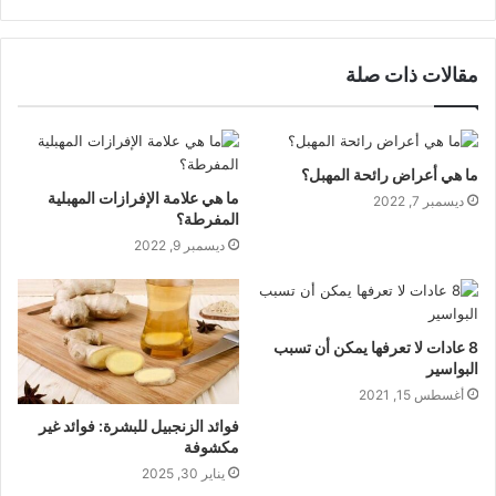
مقالات ذات صلة
ما هي أعراض رائحة المهبل؟
ما هي علامة الإفرازات المهبلية
ديسمبر 7, 2022
المفرطة؟
ديسمبر 9, 2022
8 عادات لا تعرفها يمكن أن تسبب
البواسير
أغسطس 15, 2021
فوائد الزنجبيل للبشرة: فوائد غير
مكشوفة
يناير 30, 2025