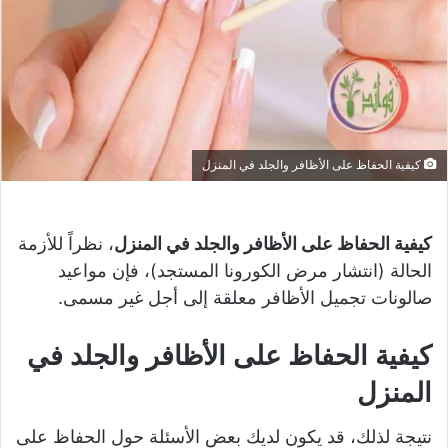
كيفية الحفاظ على الأظافر والجلد في المنزل
كيفية الحفاظ على الأظافر والجلد في المنزل
، نظراً للأزمة
الحالة (انتشار مرض الكورونا المستجد)، فإن مواعيد
صالونات تجميل الأظافر معلقة إلى أجل غير مسمى.
كيفية الحفاظ على الأظافر والجلد في
المنزل
نتيجة لذلك، قد يكون لديك بعض الأسئلة حول الحفاظ على