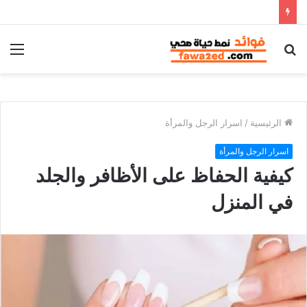
بحث
الق
عن
الرئيسية
/
اسرار الرجل والمرأة
اسرار الرجل والمرأة
كيفية الحفاظ على الأظافر والجلد
في المنزل