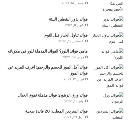
ديسمبر 14, 2021
فوائد بذور اليقطين النيئة
أكتوبر 8, 2021
فوائد تناول الخيار قبل النوم
أغسطس 19, 2020
ماهي فوائد اللوز؟ الفوائد المذهلة للوز في مكوناته
مارس 19, 2021
فوائد أكل الموز للجسم والرجيم: اعرف المزيد عن
فوائد الموز
فبراير 12, 2021
فوائد ورق الزيتون: فوائد مذهلة تفوق الخيال
يوليو 15, 2020
فوائد السردين المعلب: 20 فائدة صحية
أبريل 23, 2021