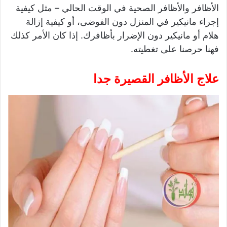
الأظافر والأظافر الصحية في الوقت الحالي – مثل كيفية
إجراء مانيكير في المنزل دون الفوضى، أو كيفية إزالة
هلام أو مانيكير دون الإضرار بأظافرك. إذا كان الأمر كذلك
فهنا حرصنا على تغطيته.
علاج الأظافر القصيرة جدا