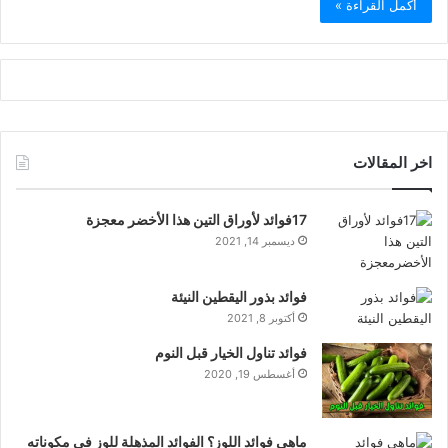
أكمل القراءة »
اخر المقالات
17فوائد لأوراق التين هذا الأخضر معجزة
ديسمبر 14, 2021
فوائد بذور اليقطين النيئة
أكتوبر 8, 2021
فوائد تناول الخيار قبل النوم
أغسطس 19, 2020
ماهي فوائد اللوز؟ الفوائد المذهلة للوز في مكوناته