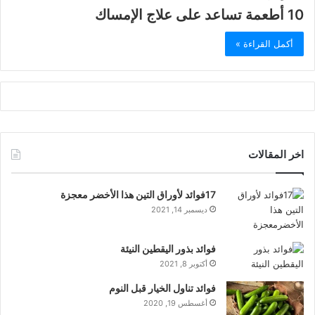
10 أطعمة تساعد على علاج الإمساك
أكمل القراءة »
اخر المقالات
17فوائد لأوراق التين هذا الأخضر معجزة
ديسمبر 14, 2021
فوائد بذور اليقطين النيئة
أكتوبر 8, 2021
فوائد تناول الخيار قبل النوم
أغسطس 19, 2020