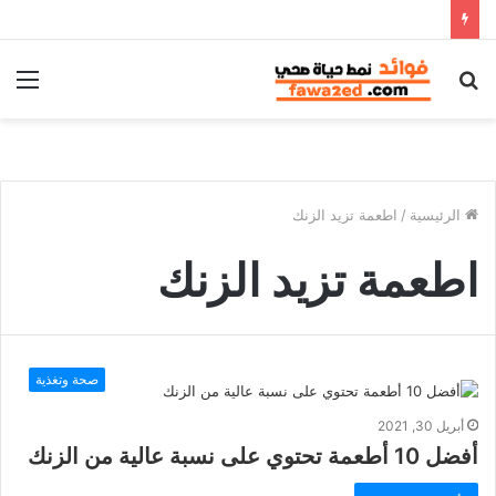
بحث
الق
عن
الرئيسية
/
اطعمة تزيد الزنك
اطعمة تزيد الزنك
صحة وتغذية
أبريل 30, 2021
أفضل 10 أطعمة تحتوي على نسبة عالية من الزنك