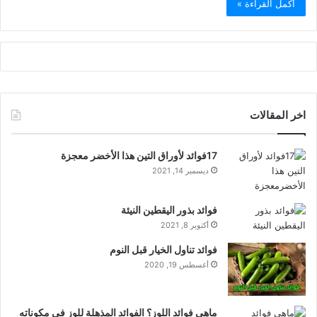
أكمل القراءة »
اخر المقالات
17فوائد لأوراق التين هذا الأخضر معجزة
ديسمبر 14, 2021
فوائد بذور اليقطين النيئة
أكتوبر 8, 2021
فوائد تناول الخيار قبل النوم
أغسطس 19, 2020
ماهي فوائد اللوز؟ الفوائد المذهلة للوز في مكوناته