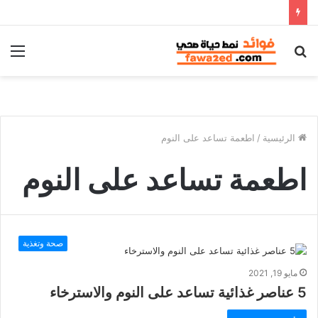
بحث
الق
عن
الرئيسية
/
اطعمة تساعد على النوم
اطعمة تساعد على النوم
صحة وتغذية
مايو 19, 2021
5 عناصر غذائية تساعد على النوم والاسترخاء