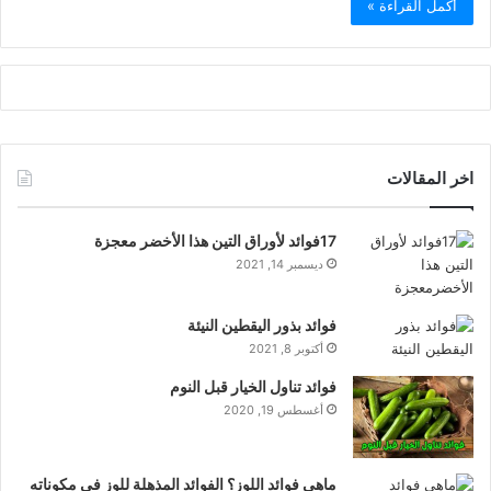
أكمل القراءة »
اخر المقالات
17فوائد لأوراق التين هذا الأخضر معجزة
ديسمبر 14, 2021
فوائد بذور اليقطين النيئة
أكتوبر 8, 2021
فوائد تناول الخيار قبل النوم
أغسطس 19, 2020
ماهي فوائد اللوز؟ الفوائد المذهلة للوز في مكوناته