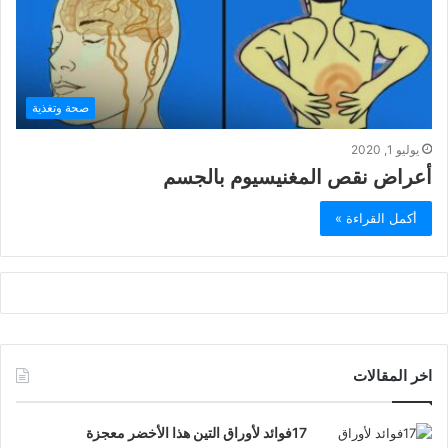
صحة وتغذية
يوليو 1, 2020
أعراض نقص المغنيسيوم بالجسم
أكمل القراءة »
اخر المقالات
17فوائد لأوراق التين هذا الأخضر معجزة