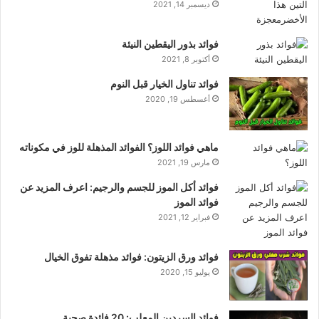
ديسمبر 14, 2021
فوائد بذور اليقطين النيئة
أكتوبر 8, 2021
فوائد تناول الخيار قبل النوم
أغسطس 19, 2020
ماهي فوائد اللوز؟ الفوائد المذهلة للوز في مكوناته
مارس 19, 2021
فوائد أكل الموز للجسم والرجيم: اعرف المزيد عن
فوائد الموز
فبراير 12, 2021
فوائد ورق الزيتون: فوائد مذهلة تفوق الخيال
يوليو 15, 2020
فوائد السردين المعلب: 20 فائدة صحية