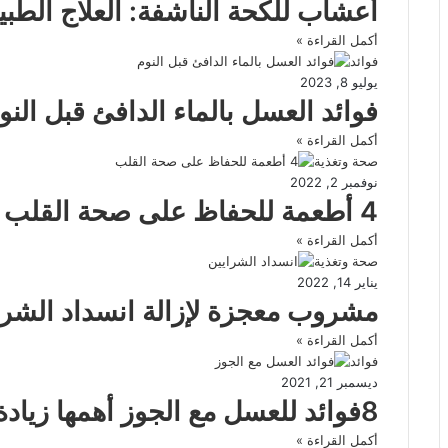
أعشاب للكحة الناشفة: العلاج الطب
أكمل القراءة »
فوائد
يوليو 8, 2023
فوائد العسل بالماء الدافئ قبل النو
أكمل القراءة »
صحة وتغذية
نوفمبر 2, 2022
4 أطعمة للحفاظ على صحة القلب
أكمل القراءة »
صحة وتغذية
يناير 14, 2022
مشروب معجزة لإزالة انسداد الشرا
أكمل القراءة »
فوائد
ديسمبر 21, 2021
8فوائد للعسل مع الجوز أهمها زيادة الرغبة الجنسية
أكمل القراءة »