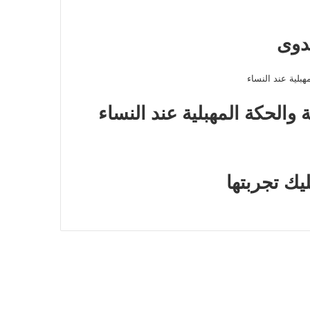
ة والحكة المهبلية عند النساء
ك تجربتها