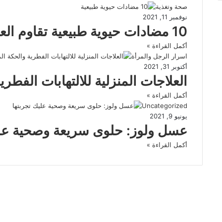
صحة وتغذية
نوفمبر 11, 2021
10 مضادات حيوية طبيعية تقاوم العدوى
أكمل القراءة »
اسرار الرجل والمرأة
أكتوبر 31, 2021
العلاجات المنزلية للالتهابات الفطري
أكمل القراءة »
Uncategorized
يونيو 9, 2021
عسل ولوز: حلوى سريعة وصحية علي
أكمل القراءة »