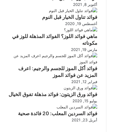
أكتوبر 8, 2021
فوائد تناول الخيار قبل النوم
أغسطس 19, 2020
ماهي فوائد اللوز؟ الفوائد المذهلة للوز في
مكوناته
مارس 19, 2021
فوائد أكل الموز للجسم والرجيم: اعرف
المزيد عن فوائد الموز
فبراير 12, 2021
فوائد ورق الزيتون: فوائد مذهلة تفوق الخيال
يوليو 15, 2020
فوائد السردين المعلب: 20 فائدة صحية
أبريل 23, 2021