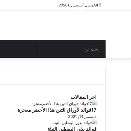
الخميس, أغسطس 6 2026
بحث
مقال
عن
عشوائي
اخر المقالات
17فوائد لأوراق التين هذا الأخضر معجزة
ديسمبر 14, 2021
فوائد بذور اليقطين النيئة