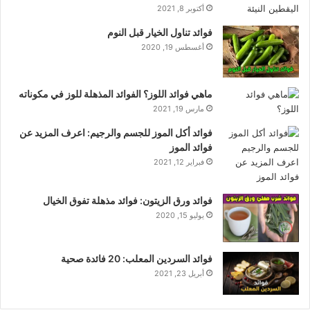
أكتوبر 8, 2021
فوائد تناول الخيار قبل النوم
أغسطس 19, 2020
ماهي فوائد اللوز؟ الفوائد المذهلة للوز في مكوناته
مارس 19, 2021
فوائد أكل الموز للجسم والرجيم: اعرف المزيد عن
فوائد الموز
فبراير 12, 2021
فوائد ورق الزيتون: فوائد مذهلة تفوق الخيال
يوليو 15, 2020
فوائد السردين المعلب: 20 فائدة صحية
أبريل 23, 2021