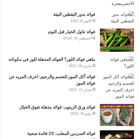
فوائد بذور اليقطين النيئة
أكتوبر 8, 2021
فوائد تناول الخيار قبل النوم
أغسطس 19, 2020
ماهي فوائد اللوز؟ الفوائد المذهلة للوز في مكوناته
مارس 19, 2021
فوائد أكل الموز للجسم والرجيم: اعرف المزيد عن
فوائد الموز
فبراير 12, 2021
فوائد ورق الزيتون: فوائد مذهلة تفوق الخيال
يوليو 15, 2020
فوائد السردين المعلب: 20 فائدة صحية