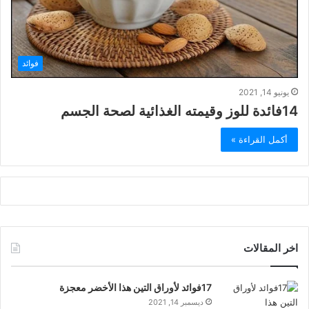
فوائد
يونيو 14, 2021
14فائدة للوز وقيمته الغذائية لصحة الجسم
أكمل القراءة »
اخر المقالات
17فوائد لأوراق التين هذا الأخضر معجزة
ديسمبر 14, 2021