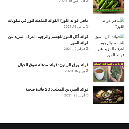
أغسطس 19, 2020
ماهي فوائد اللوز؟ الفوائد المذهلة للوز في مكوناته
مارس 19, 2021
فوائد أكل الموز للجسم والرجيم: اعرف المزيد عن
فوائد الموز
فبراير 12, 2021
فوائد ورق الزيتون: فوائد مذهلة تفوق الخيال
يوليو 15, 2020
فوائد السردين المعلب: 20 فائدة صحية
أبريل 23, 2021