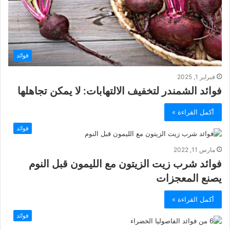
فوائد
فبراير 1, 2025
فوائد الشمندر لتخفيف الالتهابات: لا يمكن تجاهلها
أكمل القراءة »
فوائد
مارس 11, 2022
فوائد شرب زيت الزيتون مع الليمون قبل النوم
يصنع المعجزات
أكمل القراءة »
فوائد