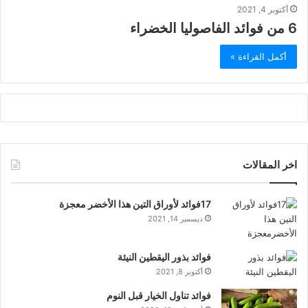
أكتوبر 4, 2021
6 من فوائد الفاصوليا الخضراء
أكمل القراءة »
اخر المقالات
17فوائد لأوراق التين هذا الأخضر معجزة
ديسمبر 14, 2021
فوائد بذور اليقطين النيئة
أكتوبر 8, 2021
فوائد تناول الخيار قبل النوم