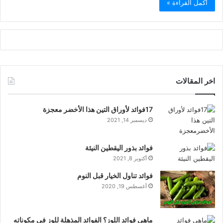
أكمل القراءة »
اخر المقالات
17فوائد لأوراق التين هذا الأخضر معجزة
ديسمبر 14, 2021
فوائد بذور اليقطين النيئة
أكتوبر 8, 2021
فوائد تناول الخيار قبل النوم
أغسطس 19, 2020
ماهي فوائد اللوز؟ الفوائد المذهلة للوز في مكوناته