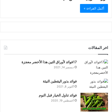
أكمل القراءة »
اخر المقالات
17فوائد لأوراق التين هذا الأخضر معجزة
ديسمبر 14, 2021
فوائد بذور اليقطين النيئة
أكتوبر 8, 2021
فوائد تناول الخيار قبل النوم
أغسطس 19, 2020