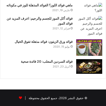
ماهي فوائد اللوز؟ الفوائد المذهلة للوز في مكوناته
مارس 19, 2021
فوائد أكل الموز للجسم والرجيم: اعرف المزيد عن
فوائد الموز
فبراير 12, 2021
فوائد ورق الزيتون: فوائد مذهلة تفوق الخيال
يوليو 15, 2020
فوائد السردين المعلب: 20 فائدة صحية
أبريل 23, 2021
© حقوق النشر 2026، جميع الحقوق محفوظة |