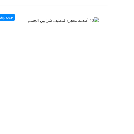
صحة وتغذ