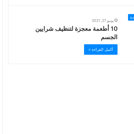
ية
يونيو 27, 2021
10 أطعمة معجزة لتنظيف شرايين
الجسم
أكمل القراءة »