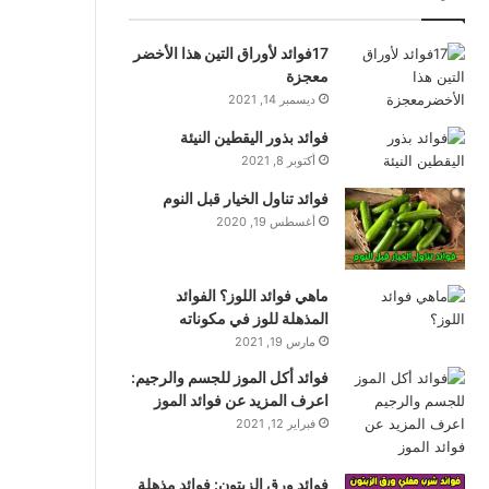
17فوائد لأوراق التين هذا الأخضر
معجزة
ديسمبر 14, 2021
فوائد بذور اليقطين النيئة
أكتوبر 8, 2021
فوائد تناول الخيار قبل النوم
أغسطس 19, 2020
ماهي فوائد اللوز؟ الفوائد
المذهلة للوز في مكوناته
مارس 19, 2021
فوائد أكل الموز للجسم والرجيم:
اعرف المزيد عن فوائد الموز
فبراير 12, 2021
فوائد ورق الزيتون: فوائد مذهلة