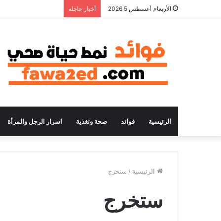
الأربعاء, أغسطس 5 2026
أخبار عاجلة
الرئيسية
فوائد
صحة وتغذية
اسرار الرجل والمرأة
الرئيسية
/
ستخرج
ستخرج