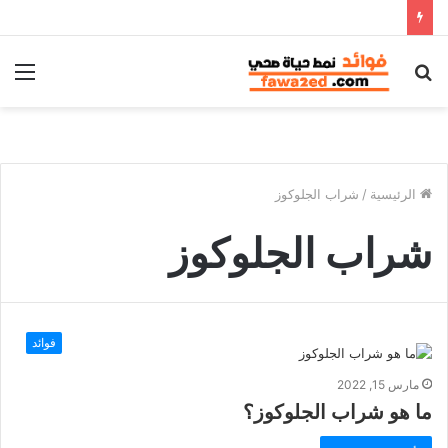
بحث
الق
عن
الرئيسية
/
شراب الجلوكوز
شراب الجلوكوز
فوائد
مارس 15, 2022
ما هو شراب الجلوكوز؟