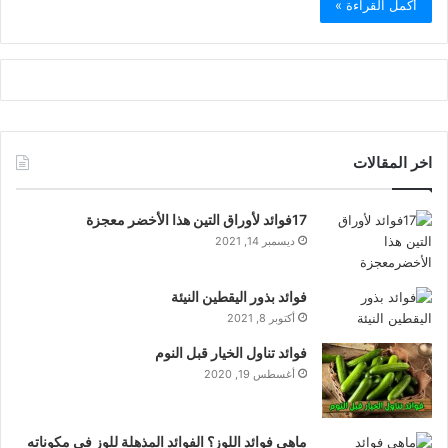
أكمل القراءة »
اخر المقالات
17فوائد لأوراق التين هذا الأخضر معجزة
ديسمبر 14, 2021
فوائد بذور اليقطين النيئة
أكتوبر 8, 2021
فوائد تناول الخيار قبل النوم
أغسطس 19, 2020
ماهي فوائد اللوز؟ الفوائد المذهلة للوز في مكوناته