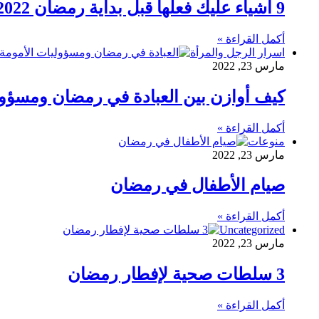
9 أشياء عليك فعلها قبل بداية رمضان 2022
أكمل القراءة »
اسرار الرجل والمرأة
مارس 23, 2022
كيف أوازن بين العبادة في رمضان ومسؤول
أكمل القراءة »
منوعات
مارس 23, 2022
صيام الأطفال في رمضان
أكمل القراءة »
Uncategorized
مارس 23, 2022
3 سلطات صحية لإفطار رمضان
أكمل القراءة »