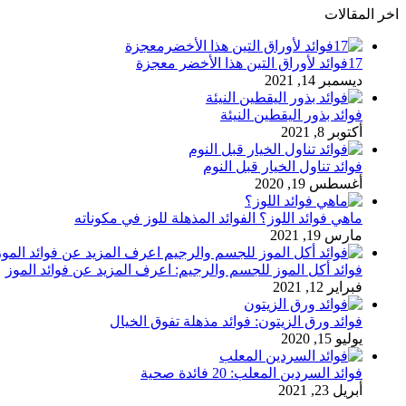
اخر المقالات
17فوائد لأوراق التين هذا الأخضر معجزة
ديسمبر 14, 2021
فوائد بذور اليقطين النيئة
أكتوبر 8, 2021
فوائد تناول الخيار قبل النوم
أغسطس 19, 2020
ماهي فوائد اللوز؟ الفوائد المذهلة للوز في مكوناته
مارس 19, 2021
فوائد أكل الموز للجسم والرجيم: اعرف المزيد عن فوائد الموز
فبراير 12, 2021
فوائد ورق الزيتون: فوائد مذهلة تفوق الخيال
يوليو 15, 2020
فوائد السردين المعلب: 20 فائدة صحية
أبريل 23, 2021